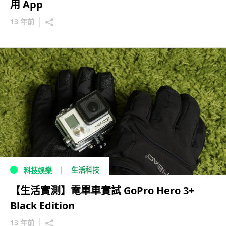
用 App
13 年前
生活科技
科技娛樂
【生活實測】電單車實試 GoPro Hero 3+
Black Edition
13 年前