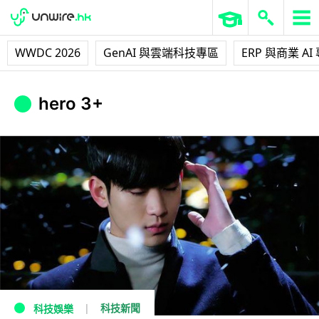
WWDC 2026
GenAI 與雲端科技專區
ERP 與商業 AI
hero 3+
科技新聞
科技娛樂