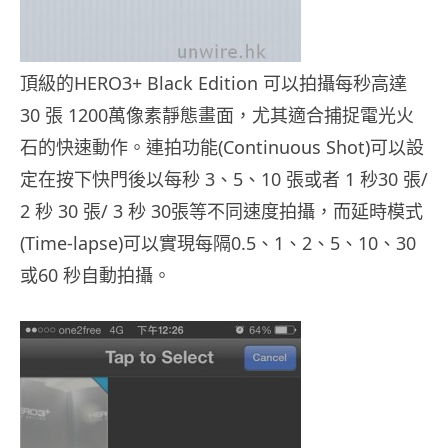
頂級的HERO3+ Black Edition 可以拍攝每秒高達
30 張 1200萬像素靜態畫面，尤其適合捕捉電光火
石的快速動作。連拍功能(Continuous Shot)可以設
定在按下快門後以每秒 3、5、10 張或者 1 秒30 張/
2 秒 30 張/ 3 秒 30張等不同速度拍攝，而延時模式
(Time-lapse)可以實現每隔0.5、1、2、5、10、30
或60 秒自動拍攝。