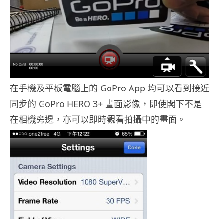
在手機及平板電腦上的 GoPro App 均可以看到接近
同步的 GoPro HERO 3+ 畫面影像，即使閣下不是
在相機旁邊，亦可以即時觀看拍攝中的畫面。