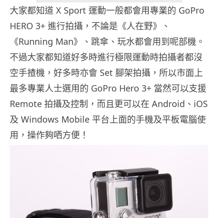
大家都知道 X Sport 運動一般都會用專業的 GoPro
HERO 3+ 進行拍攝，不論是《人在野》、
《Running Man》、跳傘、玩水都會用到呢部機。
不過大家都知道好多時進行極限運動時拍攝者都沒
空手揸機，好多時亦會 Set 腳架拍攝，所以市面上
最多專業人士選用的 GoPro Hero 3+ 當然可以支援
Remote 拍攝及控制，而且更可以在 Android、iOS
及 Windows Mobile 平台上面的手機及平板電腦使
用，操作夠哂方便！