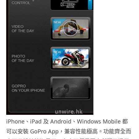
iPhone、iPad 及 Android、Windows Mobile 都
可以安裝 GoPro App，兼容性能極高。功能齊全而