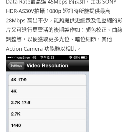
Data Rate最高達 45Mbps 的視頻，比起 SONY
HDR-AS30V拍攝 1080p 短訊時所能提供最高
28Mbps 高出不少，能夠提供更細緻及低壓縮的影
片又可進行更靈活的後期製作如：顏色校正、曲線
調整等，以便獲取更多光位、暗位細節，其他
Action Camera 功能難以相比。