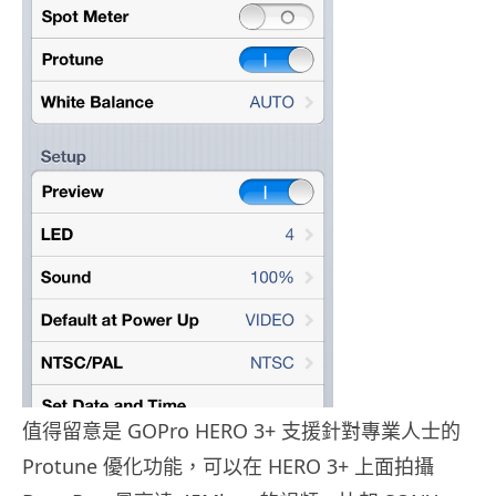
值得留意是 GOPro HERO 3+ 支援針對專業人士的
Protune 優化功能，可以在 HERO 3+ 上面拍攝