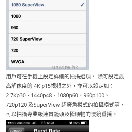
用戶可在手機上設定詳細的拍攝選項， 除可設定最
高解像度的 4K p15視頻之外，亦可以設定如：
2.7Kp30、1440p48、1080p60、960p100、
720p120 及SuperView 超廣角模式的拍攝模式等，
可以拍攝專業級連貫鏡頭及極順暢的慢鏡重播。