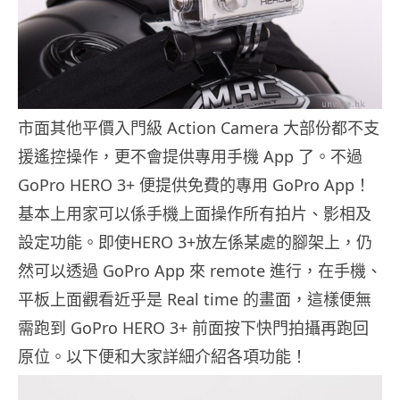
市面其他平價入門級 Action Camera 大部份都不支
援遙控操作，更不會提供專用手機 App 了。不過
GoPro HERO 3+ 便提供免費的專用 GoPro App！
基本上用家可以係手機上面操作所有拍片、影相及
設定功能。即使HERO 3+放左係某處的腳架上，仍
然可以透過 GoPro App 來 remote 進行，在手機、
平板上面觀看近乎是 Real time 的畫面，這樣便無
需跑到 GoPro HERO 3+ 前面按下快門拍攝再跑回
原位。以下便和大家詳細介紹各項功能！