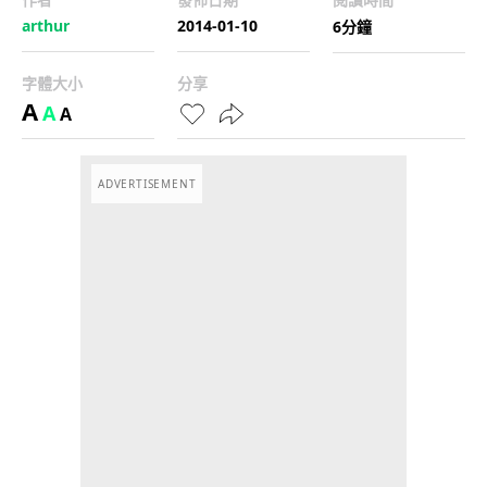
arthur
2014-01-10
6分鐘
字體大小
分享
A
A
A
ADVERTISEMENT