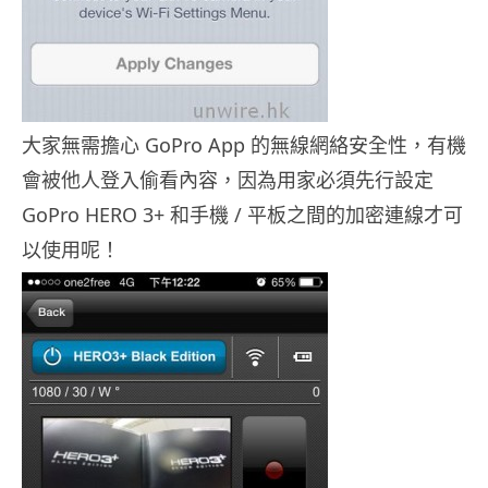
大家無需擔心 GoPro App 的無線網絡安全性，有機
會被他人登入偷看內容，因為用家必須先行設定
GoPro HERO 3+ 和手機 / 平板之間的加密連線才可
以使用呢！