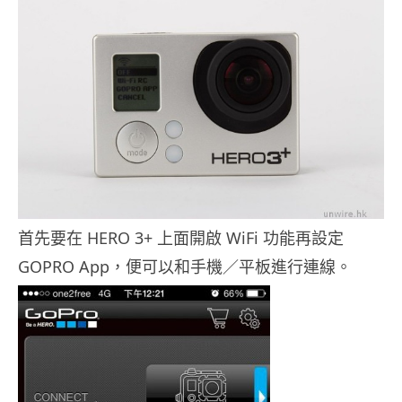
首先要在 HERO 3+ 上面開啟 WiFi 功能再設定
GOPRO App，便可以和手機／平板進行連線。