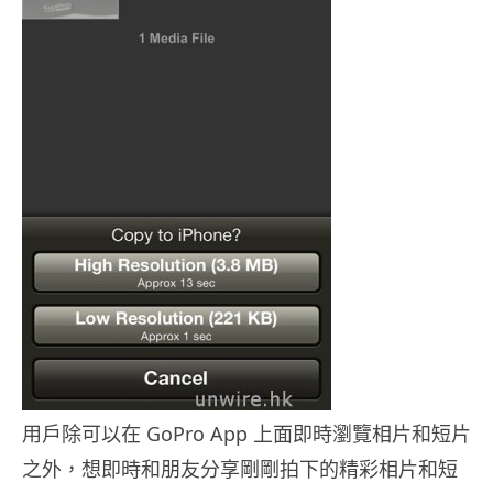
用戶除可以在 GoPro App 上面即時瀏覽相片和短片
之外，想即時和朋友分享剛剛拍下的精彩相片和短