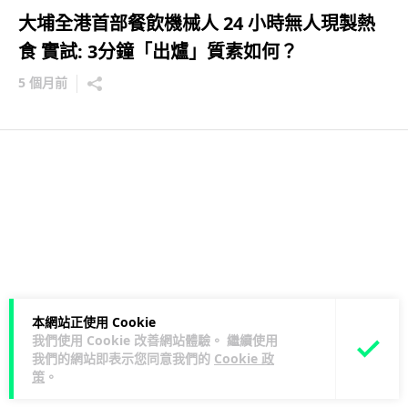
大埔全港首部餐飲機械人 24 小時無人現製熱
食 實試: 3分鐘「出爐」質素如何？
5 個月前
本網站正使用 Cookie
我們使用 Cookie 改善網站體驗。 繼續使用
我們的網站即表示您同意我們的
Cookie 政
策
。