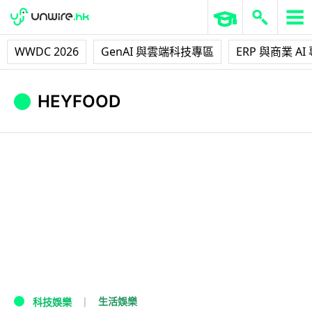
WWDC 2026
GenAI 與雲端科技專區
ERP 與商業 AI
HEYFOOD
生活娛樂
科技娛樂