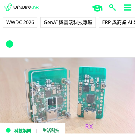
WWDC 2026
GenAI 與雲端科技專區
ERP 與商業 AI
Hide-My-Windows Laser Tripwire
生活科技
科技娛樂