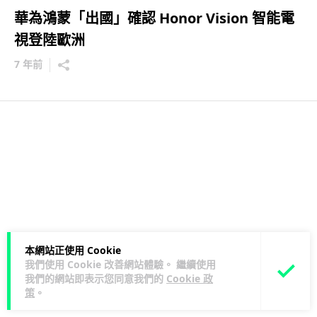
華為鴻蒙「出國」確認 Honor Vision 智能電
視登陸歐洲
7 年前
本網站正使用 Cookie
我們使用 Cookie 改善網站體驗。 繼續使用
我們的網站即表示您同意我們的
Cookie 政
策
。