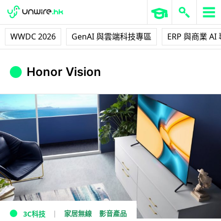
WWDC 2026
GenAI 與雲端科技專區
ERP 與商業 AI
Honor Vision
家居無線
影音產品
3C科技