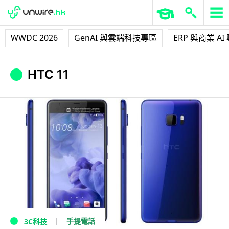
WWDC 2026
GenAI 與雲端科技專區
ERP 與商業 AI
HTC 11
手提電話
3C科技