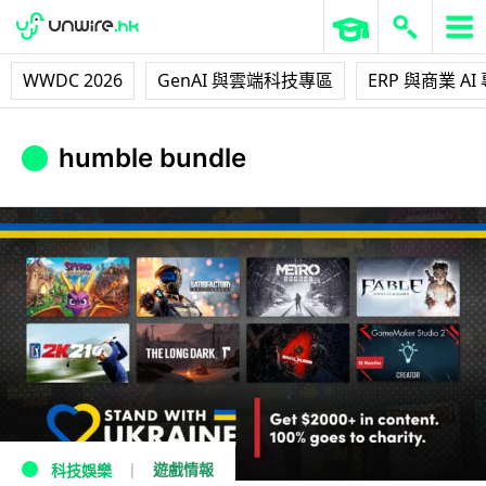
WWDC 2026
GenAI 與雲端科技專區
ERP 與商業 AI
humble bundle
遊戲情報
科技娛樂