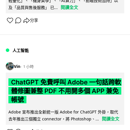
輕量化」、「機身美學」、「AI算力」、「前瞻技術加持」以
閱讀全文
及「品質與售後服務」 已...
分享
人工智能
Vin
1 小時
ChatGPT 免費呼叫 Adobe 一句話跨軟
體修圖兼整 PDF 不用開多個 APP 兼免
帳號
Adobe 宣布推出全新統一版 Adobe for ChatGPT 外掛，取代
閱讀全文
去年推出三個獨立 connector，將 Photoshop、...