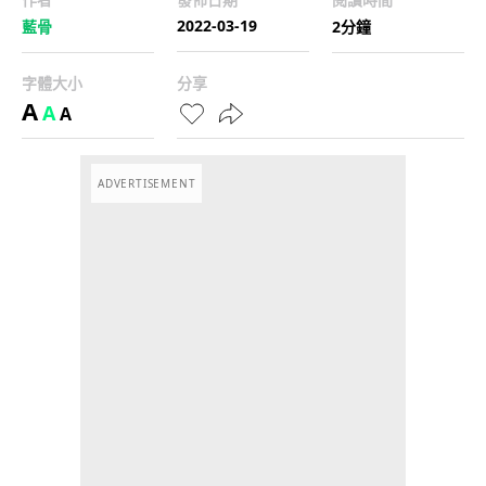
2022-03-19
藍骨
2分鐘
字體大小
分享
A
A
A
ADVERTISEMENT