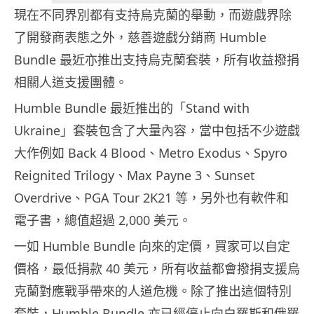
現在不同界別都有支持烏克蘭的舉動，而遊戲界除
了開發商表態之外，慈善遊戲分銷商 Humble
Bundle 最近亦推出支持烏克蘭套裝，所有收益撥捐
相關人道支援團體。
Humble Bundle 最近推出的「Stand with
Ukraine」套裝包含了大量內容，當中包括不少遊戲
大作例如 Back 4 Blood、Metro Exodus、Spyro
Reignited Trilogy、Max Payne 3、Sunset
Overdrive、PGA Tour 2K21 等，另外也有軟件和
電子書，總值超過 2,000 美元。
一如 Humble Bundle 向來的定價，買家可以自定
價格，最低捐款 40 美元，所有收益都會撥捐支援烏
克蘭對應戰爭帶來的人道危機。除了推出這個特別
套裝，Humble Bundle 亦已經停止向白羅斯和俄羅