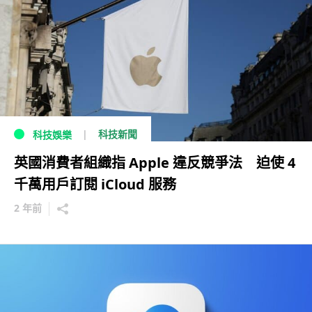
科技新聞
科技娛樂
英國消費者組織指 Apple 違反競爭法 迫使 4
千萬用戶訂閱 iCloud 服務
2 年前