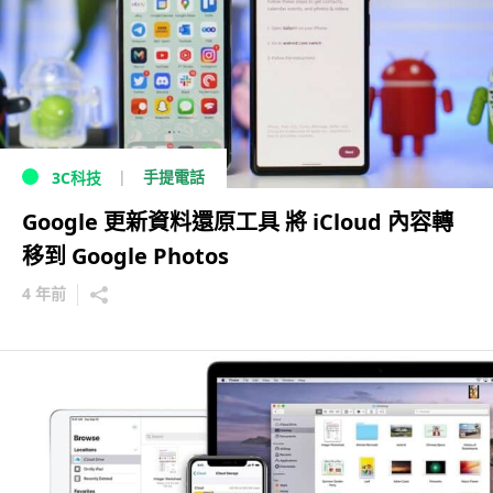
手提電話
3C科技
Google 更新資料還原工具 將 iCloud 內容轉
移到 Google Photos
4 年前