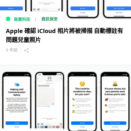
資訊保安
商業科技
Apple 確認 iCloud 相片將被掃描 自動標註有
問題兒童照片
5 年前