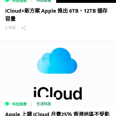
科技新聞
科技娛樂
iCloud+新方案 Apple 推出 6TB、12TB 儲存
容量
3 年前
生活科技
科技娛樂
Apple 上調 iCloud 月費25％ 香港地區不受影