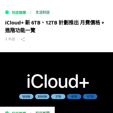
生活科技
科技娛樂
iCloud+ 新 6TB、12TB 計劃推出 月費價格 +
進階功能一覽
3 年前