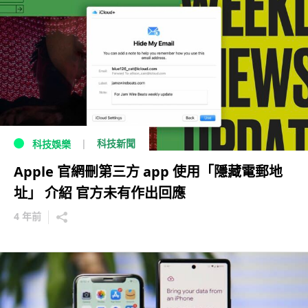
科技新聞
科技娛樂
Apple 官網刪第三方 app 使用「隱藏電郵地
址」 介紹 官方未有作出回應
4 年前