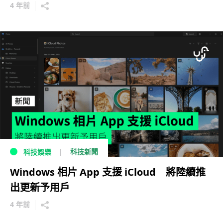
4 年前
科技新聞
科技娛樂
Windows 相片 App 支援 iCloud 將陸續推
出更新予用戶
4 年前