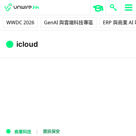
WWDC 2026
GenAI 與雲端科技專區
ERP 與商業 AI
icloud
資訊保安
商業科技