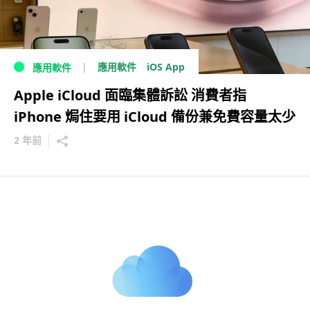
iOS App
應用軟件
應用軟件
Apple iCloud 面臨集體訴訟 消費者指
iPhone 焗住要用 iCloud 備份兼免費容量太少
2 年前