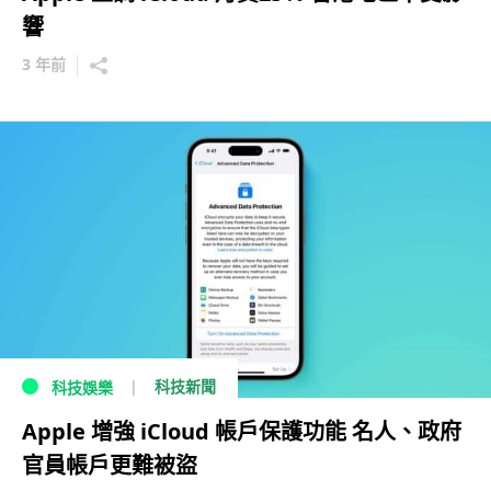
響
3 年前
科技新聞
科技娛樂
Apple 增強 iCloud 帳戶保護功能 名人、政府
官員帳戶更難被盜