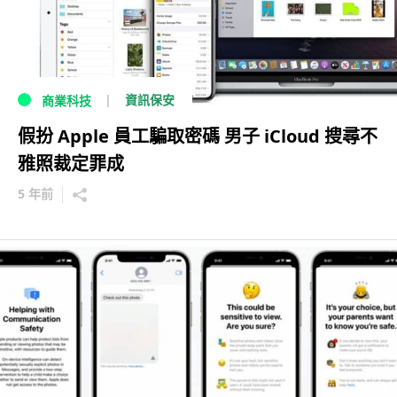
資訊保安
商業科技
假扮 Apple 員工騙取密碼 男子 iCloud 搜尋不
雅照裁定罪成
5 年前