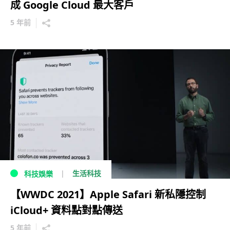
成 Google Cloud 最大客戶
5 年前
生活科技
科技娛樂
【WWDC 2021】Apple Safari 新私隱控制
iCloud+ 資料點對點傳送
5 年前