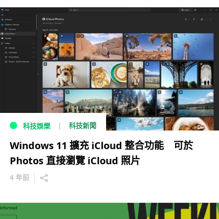
科技新聞
科技娛樂
Windows 11 擴充 iCloud 整合功能 可於
Photos 直接瀏覽 iCloud 照片
4 年前