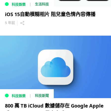
生活科技
科技娛樂
iOS 15自動模糊相片 阻兒童色情內容傳播
5 年前
科技新聞
科技娛樂
800 萬 TB iCloud 數據儲存在 Google Apple