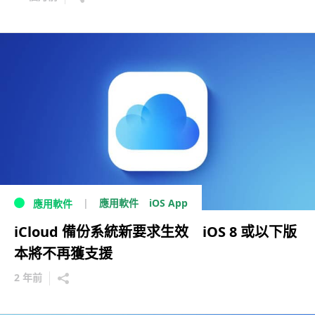
iOS App
應用軟件
應用軟件
iCloud 備份系統新要求生效 iOS 8 或以下版
本將不再獲支援
2 年前