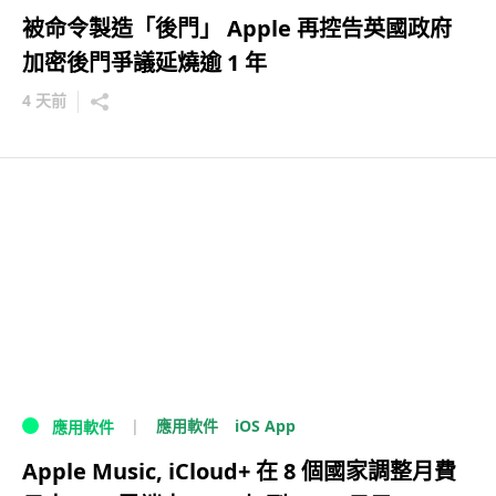
被命令製造「後門」 Apple 再控告英國政府
加密後門爭議延燒逾 1 年
4 天前
iOS App
應用軟件
應用軟件
Apple Music, iCloud+ 在 8 個國家調整月費