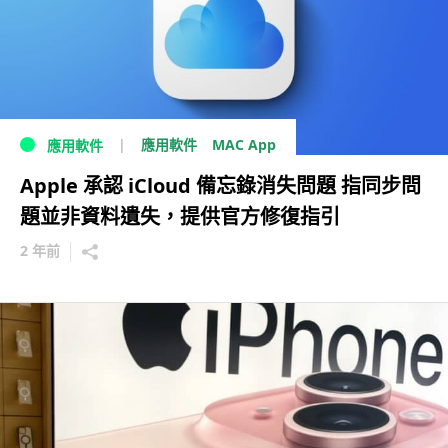
MAC App
應用軟件
應用軟件
Apple 承認 iCloud 備忘錄消失問題 指同步問
題並非資料遺失，提供官方修復指引
2 年前