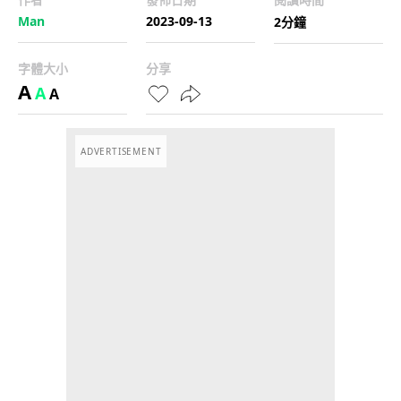
Man
2023-09-13
2分鐘
字體大小
分享
A
A
A
ADVERTISEMENT