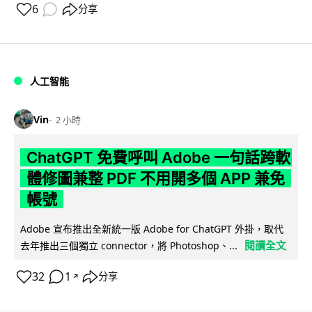
6
分享
人工智能
Vin
2 小時
ChatGPT 免費呼叫 Adobe 一句話跨軟
體修圖兼整 PDF 不用開多個 APP 兼免
帳號
Adobe 宣布推出全新統一版 Adobe for ChatGPT 外掛，取代
閱讀全文
去年推出三個獨立 connector，將 Photoshop、...
32
1
分享
↗