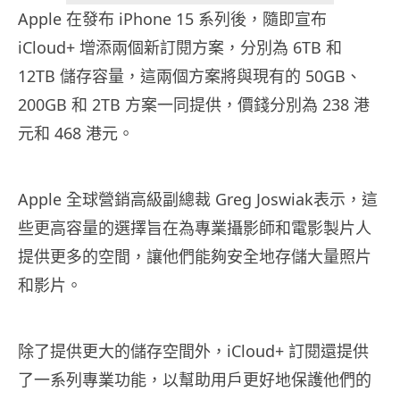
Apple 在發布 iPhone 15 系列後，隨即宣布
iCloud+ 增添兩個新訂閱方案，分別為 6TB 和
12TB 儲存容量，這兩個方案將與現有的 50GB、
200GB 和 2TB 方案一同提供，價錢分別為 238 港
元和 468 港元。
Apple 全球營銷高級副總裁 Greg Joswiak表示，這
些更高容量的選擇旨在為專業攝影師和電影製片人
提供更多的空間，讓他們能夠安全地存儲大量照片
和影片。
除了提供更大的儲存空間外，iCloud+ 訂閱還提供
了一系列專業功能，以幫助用戶更好地保護他們的