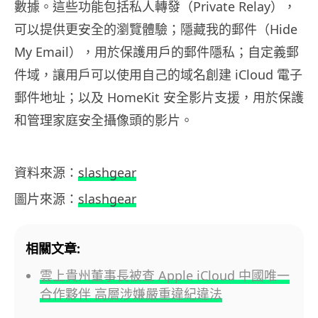
數據。這些功能包括私人轉發（Private Relay），
可以提供更安全的瀏覽體驗；隱藏我的郵件（Hide
My Email），用於保護用戶的郵件隱私；自定義郵
件域，讓用戶可以使用自己的域名創建 iCloud 電子
郵件地址；以及 HomeKit 安全影片支援，用於保護
和管理家庭安全攝像頭的影片。
資料來源：
slashgear
圖片來源：
slashgear
相關文章:
雲上貴州董事長被查 Apple iCloud 中國唯一
合作夥伴 高層涉嫌嚴重違紀違法