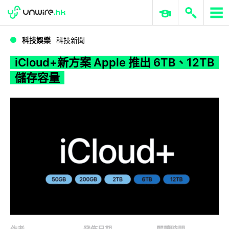
WWDC 2026
GenAI 與雲端科技專區
ERP 與商業 AI
iCloud+新方案 Apple 推出 6TB、12TB 儲存容量
科技娛樂
科技新聞
iCloud+新方案 Apple 推出 6TB、12TB
儲存容量
作者
發佈日期
閱讀時間