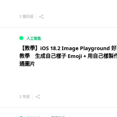
2 個月前
人工智能
【教學】iOS 18.2 Image Playground 
教學 生成自己樣子 Emoji + 用自己樣製
通圖片
2 年前