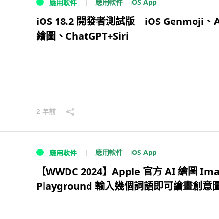
iOS App
應用軟件
應用軟件
iOS 18.2 開發者測試版 iOS Genmoji、A
繪圖、ChatGPT+Siri
2 年前
iOS App
應用軟件
應用軟件
【WWDC 2024】Apple 官方 AI 繪圖 Im
Playground 輸入幾個詞語即可繪畫創意