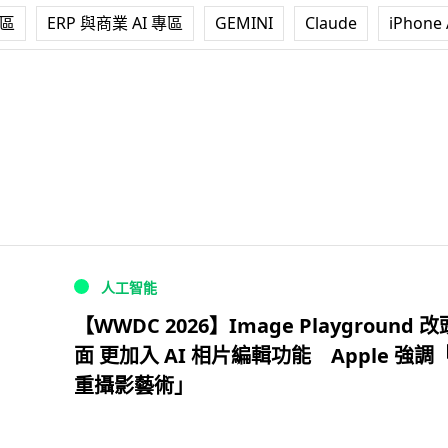
專區
ERP 與商業 AI 專區
GEMINI
Claude
iPhone 
人工智能
【WWDC 2026】Image Playground 
面 更加入 AI 相片編輯功能 Apple 強調
重攝影藝術」