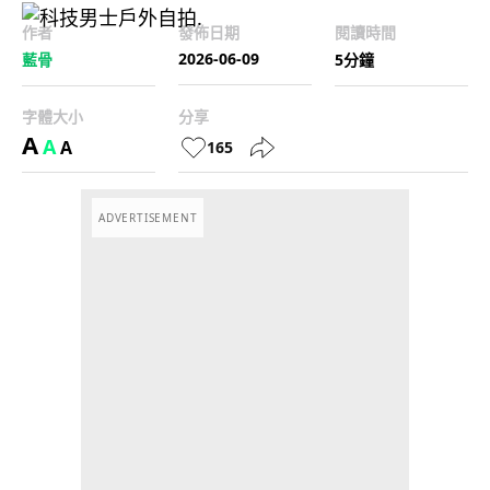
作者
發佈日期
閱讀時間
2026-06-09
藍骨
5分鐘
字體大小
分享
A
A
A
165
ADVERTISEMENT