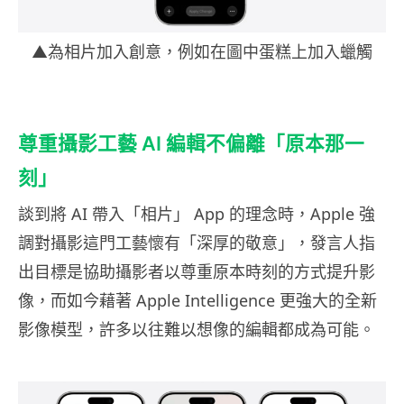
▲為相片加入創意，例如在圖中蛋糕上加入蠟觸
尊重攝影工藝 AI 編輯不偏離「原本那一
刻」
談到將 AI 帶入「相片」 App 的理念時，Apple 強
調對攝影這門工藝懷有「深厚的敬意」，發言人指
出目標是協助攝影者以尊重原本時刻的方式提升影
像，而如今藉著 Apple Intelligence 更強大的全新
影像模型，許多以往難以想像的編輯都成為可能。