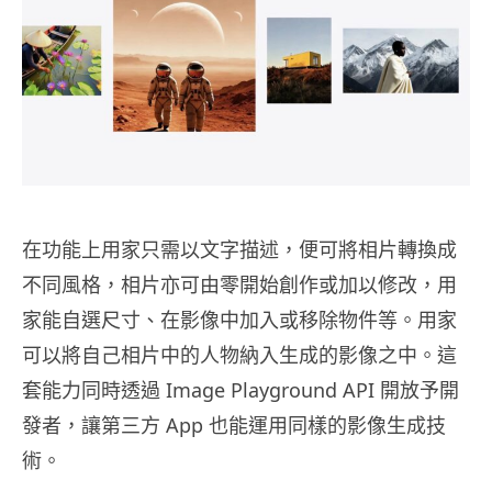
在功能上用家只需以文字描述，便可將相片轉換成
不同風格，相片亦可由零開始創作或加以修改，用
家能自選尺寸、在影像中加入或移除物件等。用家
可以將自己相片中的人物納入生成的影像之中。這
套能力同時透過 Image Playground API 開放予開
發者，讓第三方 App 也能運用同樣的影像生成技
術。