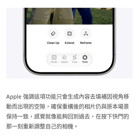
Apple 強調這項功能只會生成內容去填補因視角移
動而出現的空隙，確保重構後的相片仍與原本場景
保持一致，感覺就像能夠回到過去，在按下快門的
那一刻重新調整自己的相機。