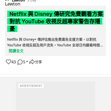
Lawton
3 小時
Netflix 與 Disney 傳研究免費觀看方案
對抗 YouTube 收視反超專家警告存隱
憂
Netflix 與 Disney+ 傳評估推出免費廣告支援方案，以對抗
YouTube 收視反超及用戶流失。YouTube 全球日均觀看時間...
閱讀全文
43
5
分享
↗
ADVERTISEMENT