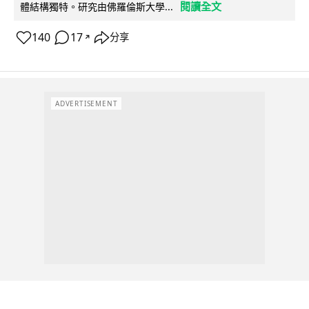
閱讀全文
體結構獨特。研究由佛羅倫斯大學...
140
17
分享
↗
ADVERTISEMENT