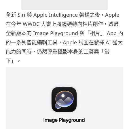
全新 Siri 與 Apple Intelligence 架構之後，Apple
在今年 WWDC 大會上將鏡頭轉向相片創作，透過
全新版本的 Image Playground 與「相片」 App 內
的一系列智能編輯工具，Apple 試圖在發揮 AI 強大
能力的同時，仍然尊重攝影本身的工藝與「當
下」。