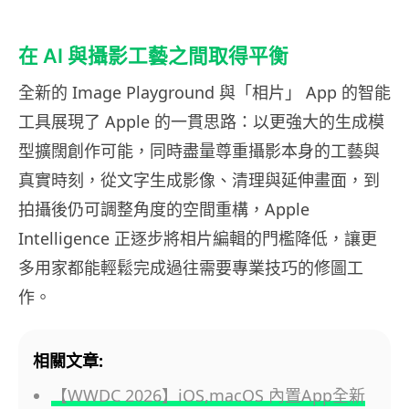
在 AI 與攝影工藝之間取得平衡
全新的 Image Playground 與「相片」 App 的智能
工具展現了 Apple 的一貫思路：以更強大的生成模
型擴闊創作可能，同時盡量尊重攝影本身的工藝與
真實時刻，從文字生成影像、清理與延伸畫面，到
拍攝後仍可調整角度的空間重構，Apple
Intelligence 正逐步將相片編輯的門檻降低，讓更
多用家都能輕鬆完成過往需要專業技巧的修圖工
作。
相關文章:
【WWDC 2026】iOS,macOS 內置App全新