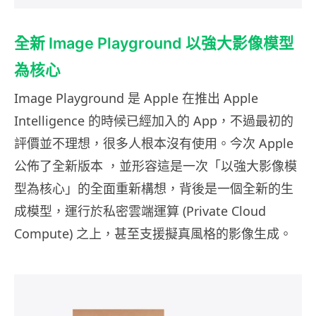
全新 Image Playground 以強大影像模型
為核心
Image Playground 是 Apple 在推出 Apple
Intelligence 的時候已經加入的 App，不過最初的
評價並不理想，很多人根本沒有使用。今次 Apple
公佈了全新版本 ，並形容這是一次「以強大影像模
型為核心」的全面重新構想，背後是一個全新的生
成模型，運行於私密雲端運算 (Private Cloud
Compute) 之上，甚至支援擬真風格的影像生成。