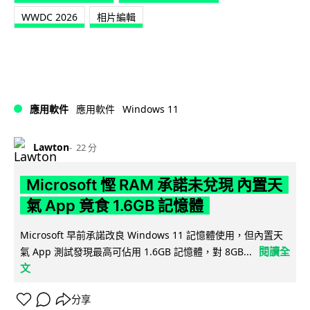
WWDC 2026
相片編輯
Windows 11
應用軟件
應用軟件
Lawton
22 分
Microsoft 慳 RAM 承諾未兌現 內置天
氣 App 竟食 1.6GB 記憶體
Microsoft 早前承諾改良 Windows 11 記憶體使用，但內置天
閱讀全
氣 App 測試發現最高可佔用 1.6GB 記憶體，對 8GB...
文
分享