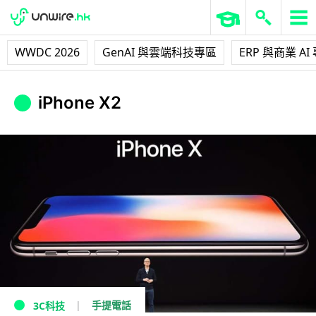
WWDC 2026
GenAI 與雲端科技專區
ERP 與商業 AI
iPhone X2
手提電話
3C科技