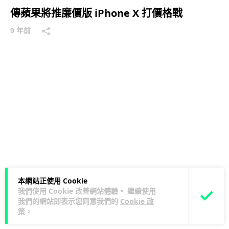
傳蘋果將推廉價版 iPhone X 打價格戰
9 年前
本網站正使用 Cookie
我們使用 Cookie 改善網站體驗。 繼續使用
我們的網站即表示您同意我們的
Cookie 政
策
。