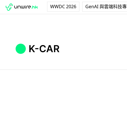
WWDC 2026
GenAI 與雲端科技
K-CAR