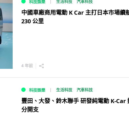
生活科技
汽車科技
科技娛樂
中國車廠商用電動 K Car 主打日本市場續
230 公里
4 年前
生活科技
汽車科技
科技娛樂
豐田、大發、鈴木聯手 研發純電動 K-Car 
分開支