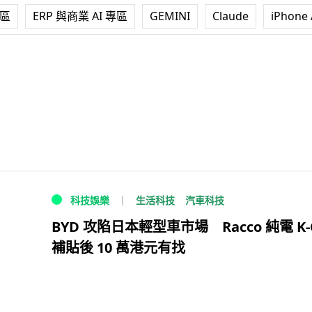
專區
ERP 與商業 AI 專區
GEMINI
Claude
iPhone 
生活科技
汽車科技
科技娛樂
BYD 攻陷日本輕型車市場 Racco 純電 K-
補貼後 10 萬港元有找