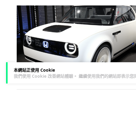
本網站正使用 Cookie
我們使用 Cookie 改善網站體驗。 繼續使用我們的網站即表示