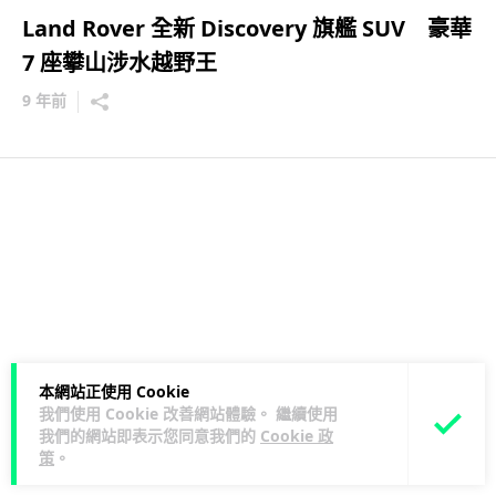
Land Rover 全新 Discovery 旗艦 SUV 豪華
7 座攀山涉水越野王
9 年前
本網站正使用 Cookie
我們使用 Cookie 改善網站體驗。 繼續使用
我們的網站即表示您同意我們的
Cookie 政
策
。