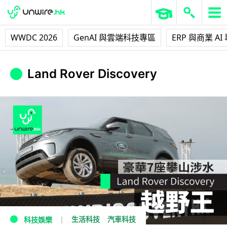
WWDC 2026
GenAI 與雲端科技專區
ERP 與商業 AI
Land Rover Discovery
生活科技
汽車科技
科技娛樂