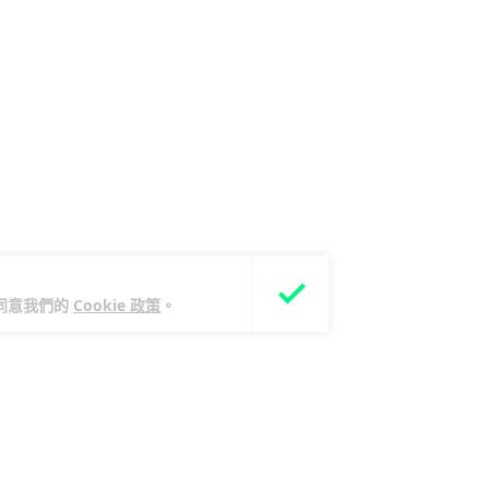
您同意我們的
Cookie 政策
。