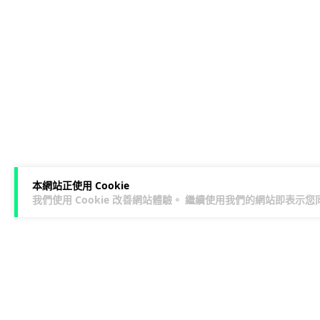
本網站正使用 Cookie
我們使用 Cookie 改善網站體驗。 繼續使用我們的網站即表示