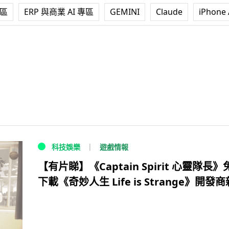
專區
ERP 與商業 AI 專區
GEMINI
Claude
iPhone 
遊戲情報
科技娛樂
【有片睇】《Captain Spirit 心靈隊長》
下載《奇妙人生 Life is Strange》開發