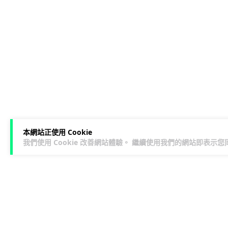
本網站正使用 Cookie
我們使用 Cookie 改善網站體驗。 繼續使用我們的網站即表示