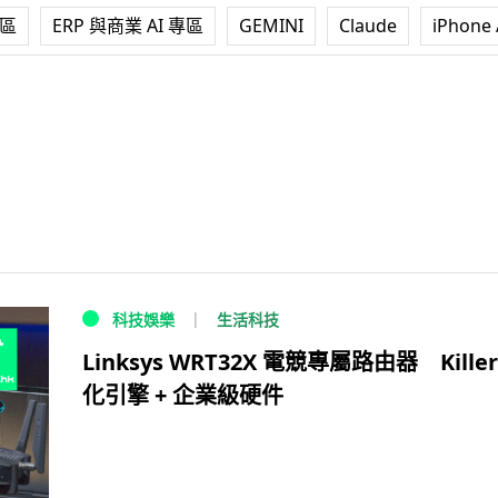
專區
ERP 與商業 AI 專區
GEMINI
Claude
iPhone 
生活科技
科技娛樂
Linksys WRT32X 電競專屬路由器 Killer
化引擎 + 企業級硬件