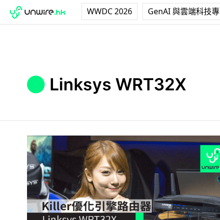
WWDC 2026
GenAI 與雲端科技
Linksys WRT32X