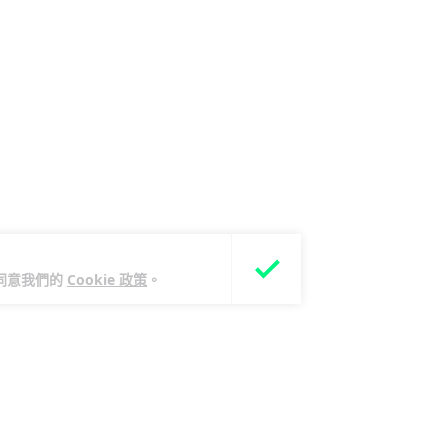
您同意我們的
Cookie 政策
。