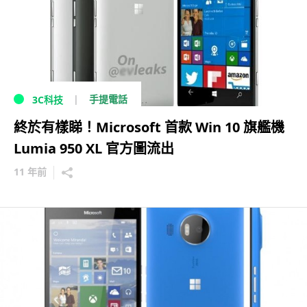
手提電話
3C科技
終於有樣睇！Microsoft 首款 Win 10 旗艦機
Lumia 950 XL 官方圖流出
11 年前