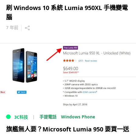
刷 Windows 10 系統 Lumia 950XL 手機變電
腦
7 年前
Windows Phone
手提電話
3C科技
旗艦無人要？Microsoft Lumia 950 要買一送