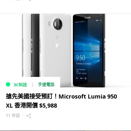
手提電話
3C科技
搶先美國接受預訂！Microsoft Lumia 950
XL 香港開價 $5,988
11 年前