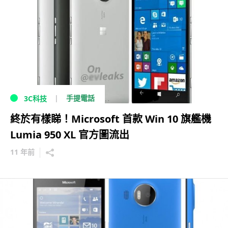
手提電話
3C科技
終於有樣睇！Microsoft 首款 Win 10 旗艦機
Lumia 950 XL 官方圖流出
11 年前