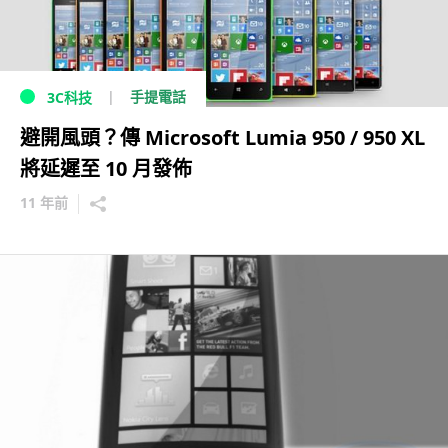
手提電話
3C科技
避開風頭？傳 Microsoft Lumia 950 / 950 XL
將延遲至 10 月發佈
11 年前