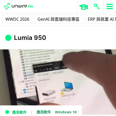
WWDC 2026
GenAI 與雲端科技專區
ERP 與商業 AI
Lumia 950
Windows 10
應用軟件
應用軟件