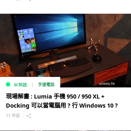
手提電話
3C科技
現場解畫 : Lumia 手機 950 / 950 XL +
Docking 可以當電腦用 ? 行 Windows 10 ?
11 年前