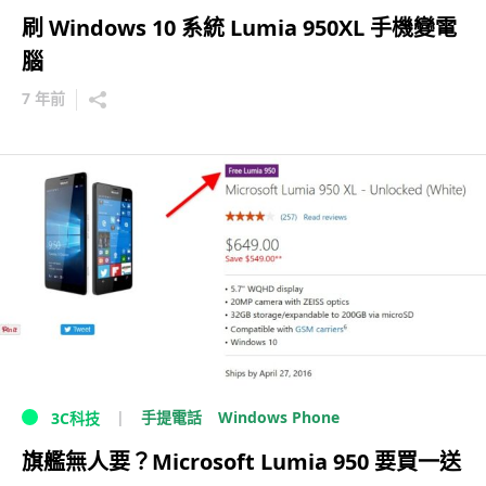
刷 Windows 10 系統 Lumia 950XL 手機變電
腦
7 年前
Windows Phone
手提電話
3C科技
旗艦無人要？Microsoft Lumia 950 要買一送