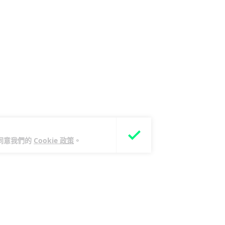
您同意我們的
Cookie 政策
。