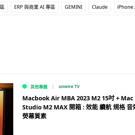
專區
ERP 與商業 AI 專區
GEMINI
Claude
iPhone 
unwire TV
其他專題
Macbook Air MBA 2023 M2 15吋 + Mac
Studio M2 MAX 開箱 : 效能 續航 規格 音
熒幕質素