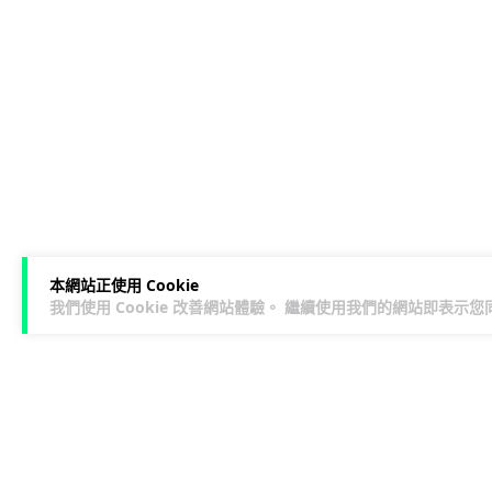
本網站正使用 Cookie
我們使用 Cookie 改善網站體驗。 繼續使用我們的網站即表示