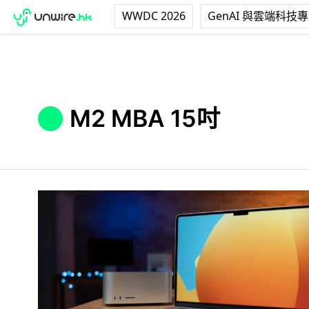
WWDC 2026
GenAI 與雲端科技
M2 MBA 15吋