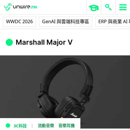
WWDC 2026
GenAI 與雲端科技專區
ERP 與商業 AI
Marshall Major V
流動音樂
音樂耳機
3C科技