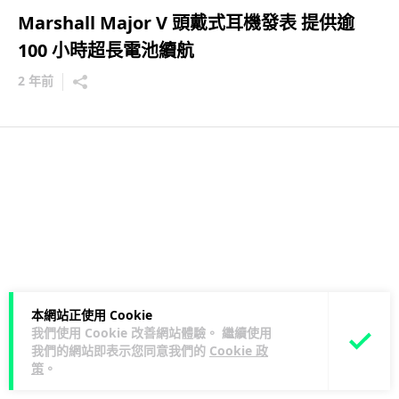
Marshall Major V 頭戴式耳機發表 提供逾
100 小時超長電池續航
2 年前
本網站正使用 Cookie
我們使用 Cookie 改善網站體驗。 繼續使用
我們的網站即表示您同意我們的
Cookie 政
策
。