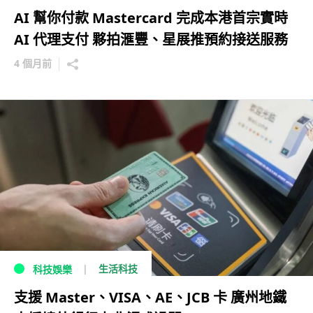
AI 幫你付款 Mastercard 完成本港首宗實時
AI 代理支付 夥拍滙豐、星展推預約接送服務
4 個月前
生活科技
科技娛樂
支援 Master、VISA、AE、JCB 卡 廣州地鐵