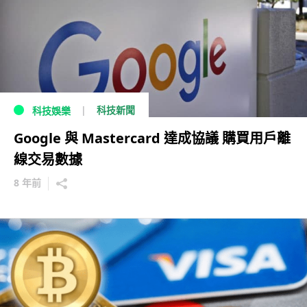
科技新聞
科技娛樂
Google 與 Mastercard 達成協議 購買用戶離
線交易數據
8 年前