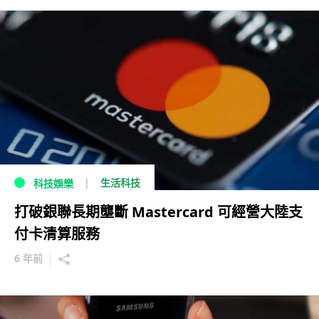
生活科技
科技娛樂
打破銀聯長期壟斷 Mastercard 可經營大陸支
付卡清算服務
6 年前