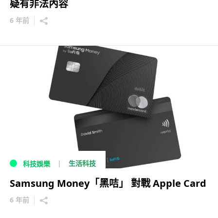
疑有非法內容
6 年前
生活科技
科技娛樂
Samsung Money「黑咭」 對戰 Apple Card
6 年前