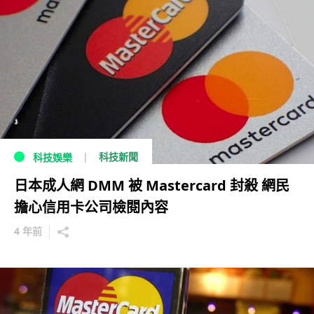
科技新聞
科技娛樂
日本成人網 DMM 被 Mastercard 封殺 網民
擔心信用卡公司檢閱內容
4 年前