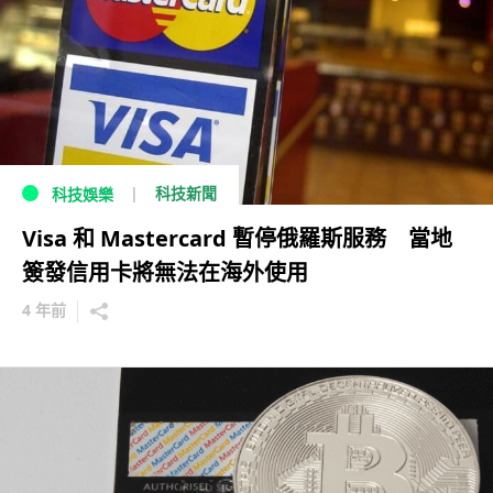
科技新聞
科技娛樂
Visa 和 Mastercard 暫停俄羅斯服務 當地
簽發信用卡將無法在海外使用
4 年前