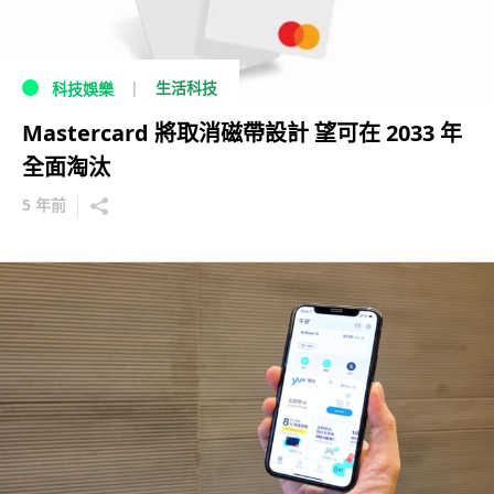
生活科技
科技娛樂
Mastercard 將取消磁帶設計 望可在 2033 年
全面淘汰
5 年前