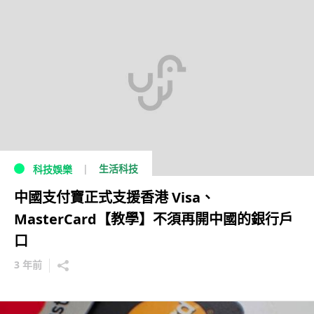
生活科技
科技娛樂
中國支付寶正式支援香港 Visa、
MasterCard【教學】不須再開中國的銀行戶
口
3 年前