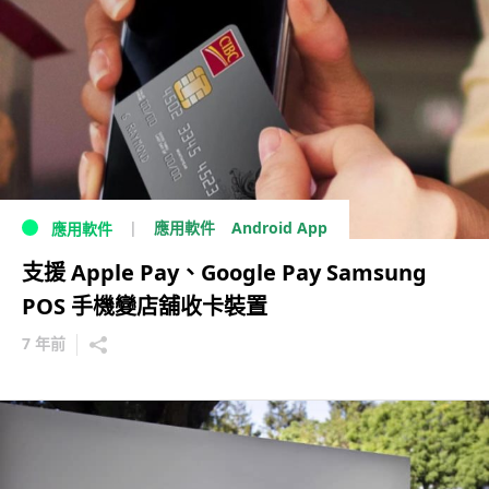
Android App
應用軟件
應用軟件
支援 Apple Pay、Google Pay Samsung
POS 手機變店舖收卡裝置
7 年前