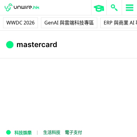
WWDC 2026
GenAI 與雲端科技專區
ERP 與商業 AI
mastercard
生活科技
電子支付
科技娛樂