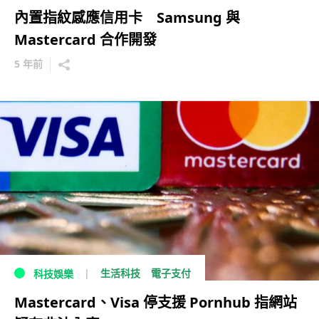
內置指紋感應信用卡 Samsung 與
Mastercard 合作開發
5 年前
生活科技
電子支付
科技娛樂
Mastercard、Visa 停支援 Pornhub 指網站