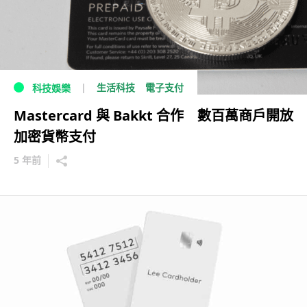
生活科技
電子支付
科技娛樂
Mastercard 與 Bakkt 合作 數百萬商戶開放
加密貨幣支付
5 年前