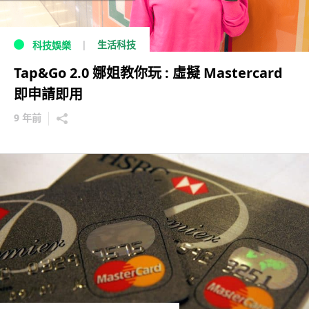
生活科技
科技娛樂
Tap&Go 2.0 娜姐教你玩 : 虛擬 Mastercard
即申請即用
9 年前