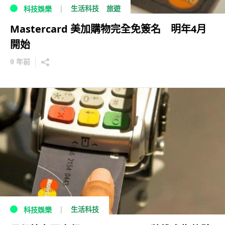
生活科技
旅遊
科技娛樂
Mastercard 美加購物完全免簽名 明年4月
開始
9 年前
生活科技
科技娛樂