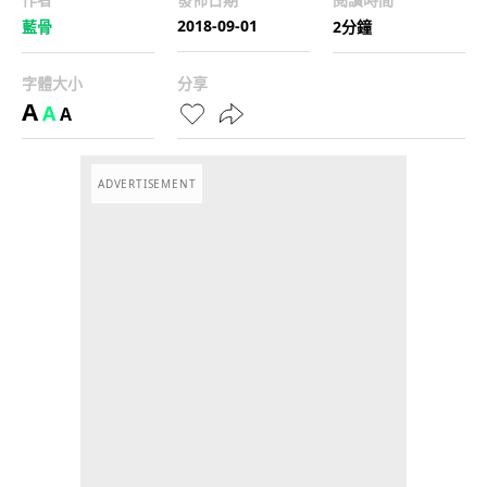
2018-09-01
藍骨
2分鐘
字體大小
分享
A
A
A
ADVERTISEMENT