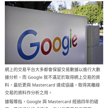
網上的交易平台大多都會保留交易數據以進行大數
據分析，而 Google 就不滿足於取得網上交易的資
料，最近更與 Mastercard 達成協議，取得其離線
交易的資料作分析之用。
據報導指，Google 與 Mastercard 經過四年的磋