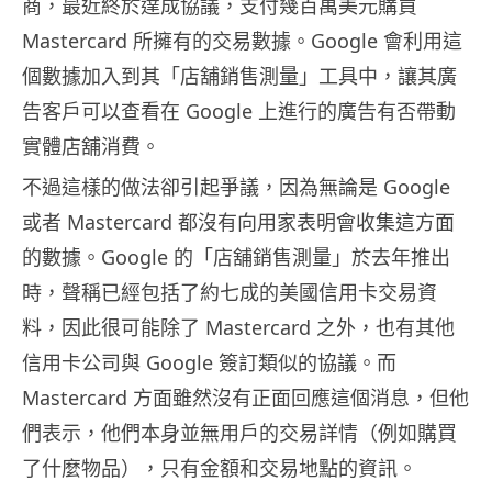
商，最近終於達成協議，支付幾百萬美元購買
Mastercard 所擁有的交易數據。Google 會利用這
個數據加入到其「店舖銷售測量」工具中，讓其廣
告客戶可以查看在 Google 上進行的廣告有否帶動
實體店舖消費。
不過這樣的做法卻引起爭議，因為無論是 Google
或者 Mastercard 都沒有向用家表明會收集這方面
的數據。Google 的「店舖銷售測量」於去年推出
時，聲稱已經包括了約七成的美國信用卡交易資
料，因此很可能除了 Mastercard 之外，也有其他
信用卡公司與 Google 簽訂類似的協議。而
Mastercard 方面雖然沒有正面回應這個消息，但他
們表示，他們本身並無用戶的交易詳情（例如購買
了什麼物品），只有金額和交易地點的資訊。