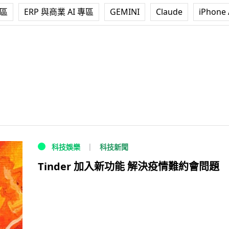
專區
ERP 與商業 AI 專區
GEMINI
Claude
iPhone 
科技新聞
科技娛樂
Tinder 加入新功能 解決疫情難約會問題