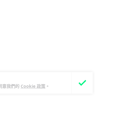
您同意我們的
Cookie 政策
。