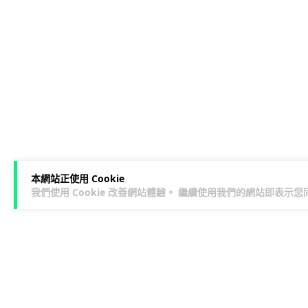
本網站正使用 Cookie
我們使用 Cookie 改善網站體驗。 繼續使用我們的網站即表示