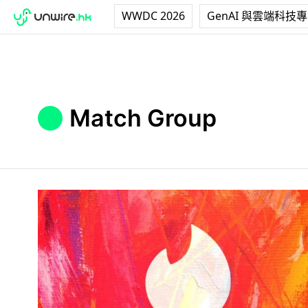
WWDC 2026
GenAI 與雲端科技
Match Group