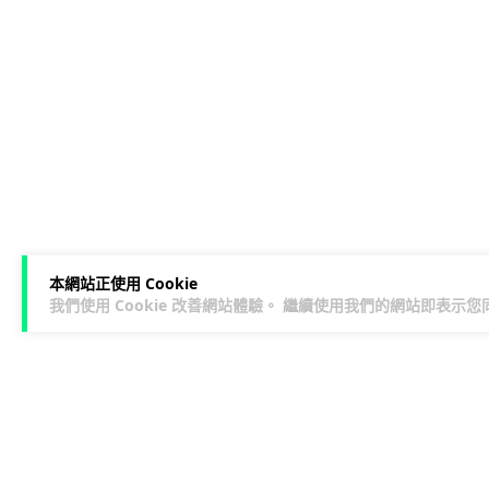
本網站正使用 Cookie
我們使用 Cookie 改善網站體驗。 繼續使用我們的網站即表示