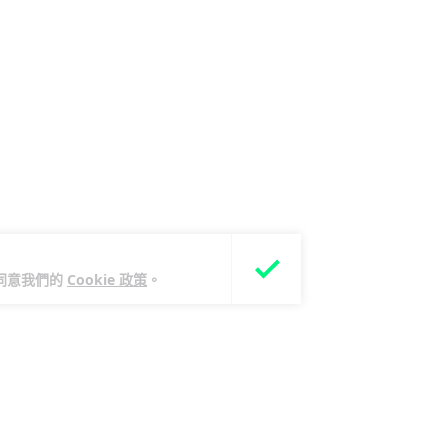
您同意我們的
Cookie 政策
。