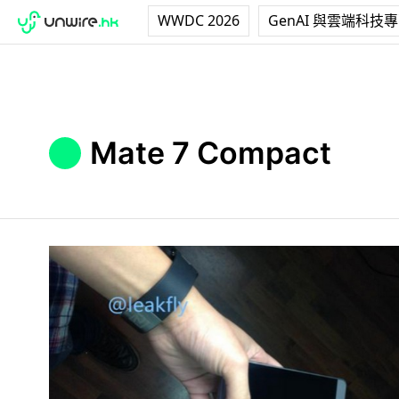
WWDC 2026
GenAI 與雲端科技
Mate 7 Compact