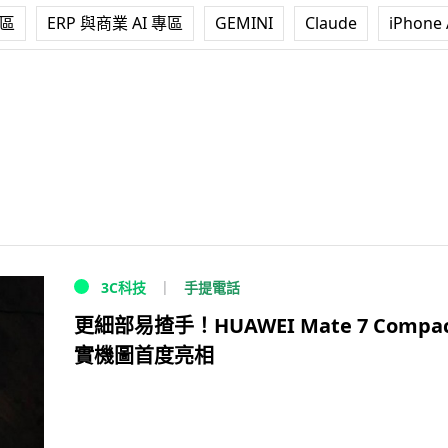
專區
ERP 與商業 AI 專區
GEMINI
Claude
iPhone 
手提電話
3C科技
更細部易揸手！HUAWEI Mate 7 Compa
實機圖首度亮相