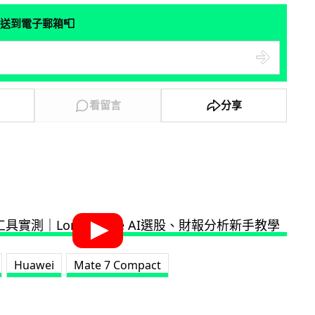
📮
送到電子郵箱
看留言
分享
Huawei
Mate 7 Compact