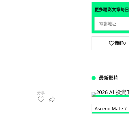
更多精彩文章每日
讚好
0
最新影片
分享
Ascend Mate 7