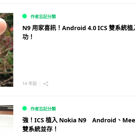
作者忘記分類
N9 用家喜訊！Android 4.0 ICS 雙系統
功！
14 年前
作者忘記分類
強！ICS 植入 Nokia N9 Android、Me
雙系統並存！