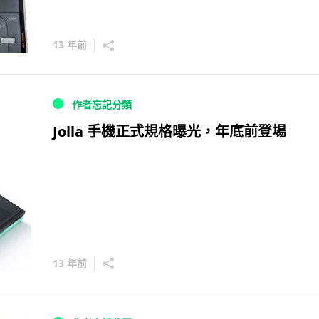
13 年前
作者忘記分類
Jolla 手機正式規格曝光，年底前登場
13 年前