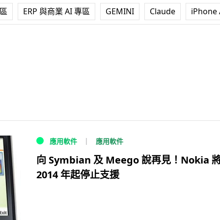
專區
ERP 與商業 AI 專區
GEMINI
Claude
iPhone 
應用軟件
應用軟件
向 Symbian 及 Meego 說再見！Nokia 
2014 年起停止支援