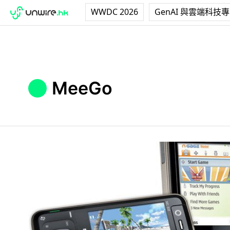
WWDC 2026
GenAI 與雲端科技
MeeGo