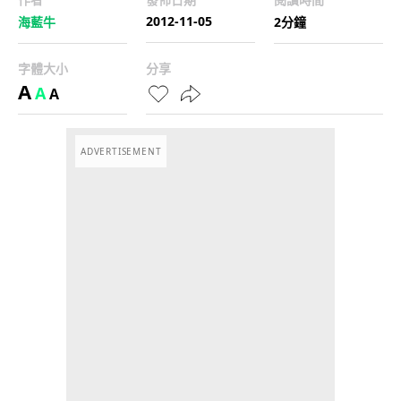
2012-11-05
海藍牛
2分鐘
字體大小
分享
A
A
A
ADVERTISEMENT