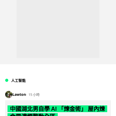
人工智能
Lawton
15 小時
中國湖北男自學 AI 「煉金術」 屋內煉