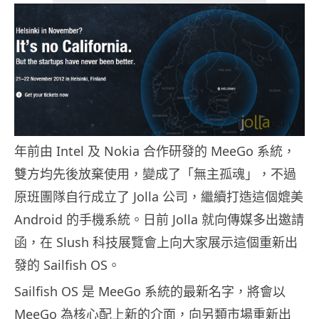
年前由 Intel 及 Nokia 合作研發的 MeeGo 系統，
雙方均先後放棄使用，變成了「無主孤魂」，不過
原班團隊自行成立了 Jolla 公司，繼續打造這個媲美
Android 的手機系統。日前 Jolla 就向傳媒多出邀請
函，在 Slush 科技展覽會上向大家展示這個重新出
發的 Sailfish OS。
Sailfish OS 是 MeeGo 系統的最新名字，將會以
MeeGo 為核心配上新的介面，向另類市場重新出