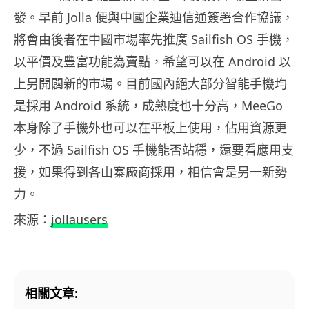
發。早前 Jolla 便與中國企業迪信通簽署合作協議，
將會由後者在中國市場率先推廣 Sailfish OS 手機，
以平價及豐富功能為賣點，希望可以在 Android 以
上另開闢新的市場。目前國內絕大部分智能手機均
是採用 Android 系統，成熟度也十分高，MeeGo
本身除了手機外也可以在平板上使用，佔用資源更
少，不過 Sailfish OS 手機能否站穩，還要看應用支
援，如果得到各山寨廠商採用，相信會是另一新勢
力。
來源：
jollausers
相關文章: