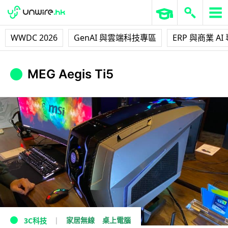
WWDC 2026
GenAI 與雲端科技專區
ERP 與商業 AI
MEG Aegis Ti5
家居無線
桌上電腦
3C科技