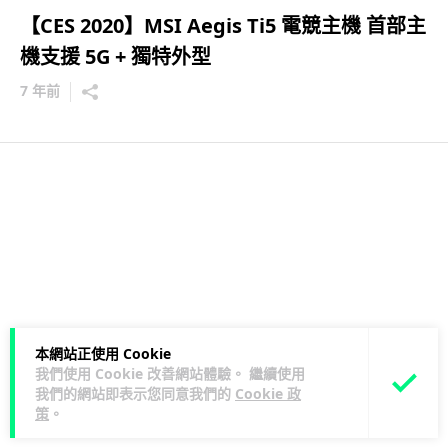
【CES 2020】MSI Aegis Ti5 電競主機 首部主
機支援 5G + 獨特外型
7 年前
本網站正使用 Cookie
我們使用 Cookie 改善網站體驗。 繼續使用
我們的網站即表示您同意我們的
Cookie 政
策
。