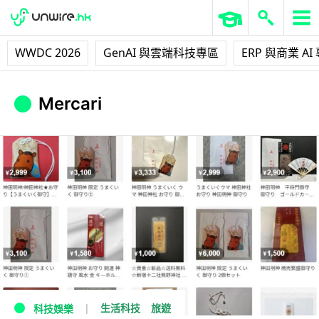
WWDC 2026
GenAI 與雲端科技專區
ERP 與商業 AI
Mercari
生活科技
旅遊
科技娛樂