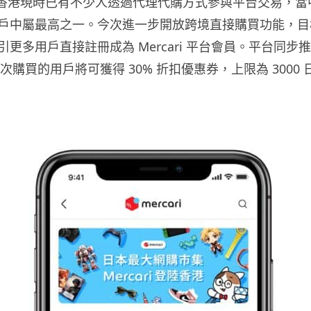
表示，香港現時已有不少人透過代理代購方式參與平台交易，
戶中屬最高之一。今次進一步開放跨境直接購買功能，目
更多用戶直接註冊成為 Mercari 平台會員。平台同步
起首次購買的用戶將可獲得 30% 折扣優惠券，上限為 3000