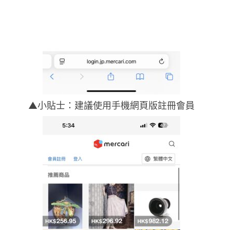
▲小貼士：建議使用手機網頁版註冊會員