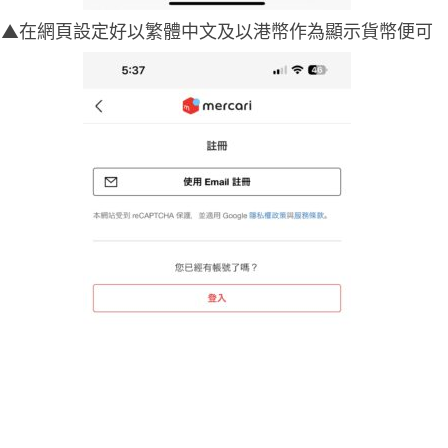
▲在網頁設定好以繁體中文及以港幣作為顯示貨幣便可