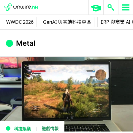
WWDC 2026
GenAI 與雲端科技專區
ERP 與商業 AI
Metal
遊戲情報
科技娛樂