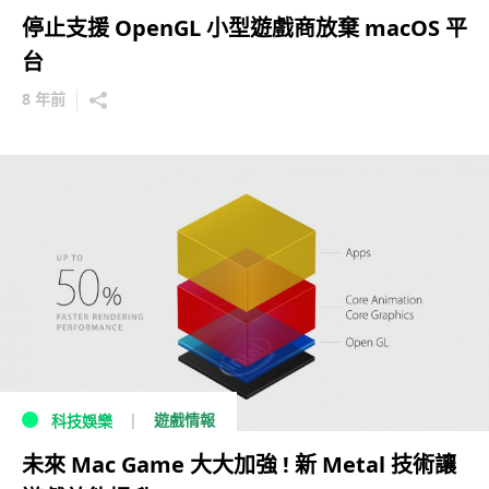
停止支援 OpenGL 小型遊戲商放棄 macOS 平
台
8 年前
遊戲情報
科技娛樂
未來 Mac Game 大大加強 ! 新 Metal 技術讓