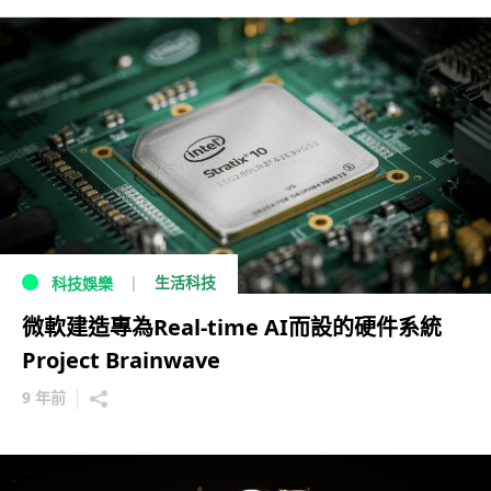
生活科技
科技娛樂
微軟建造專為Real-time AI而設的硬件系統
Project Brainwave
9 年前