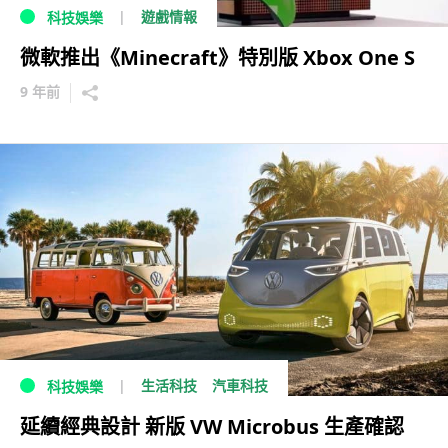
遊戲情報
科技娛樂
微軟推出《Minecraft》特別版 Xbox One S
9 年前
生活科技
汽車科技
科技娛樂
延續經典設計 新版 VW Microbus 生產確認