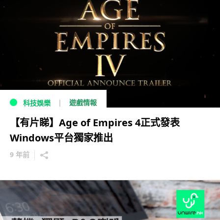
遊戲情報
科技娛樂
【有片睇】Age of Empires 4正式發表
Windows平台獨家推出
9 年前