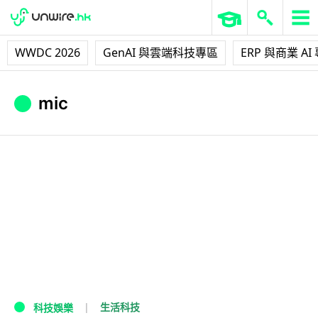
WWDC 2026
GenAI 與雲端科技專區
ERP 與商業 AI
mic
生活科技
科技娛樂