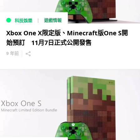
遊戲情報
科技娛樂
Xbox One X限定版、Minecraft版One S開
始預訂 11月7日正式公開發售
9 年前