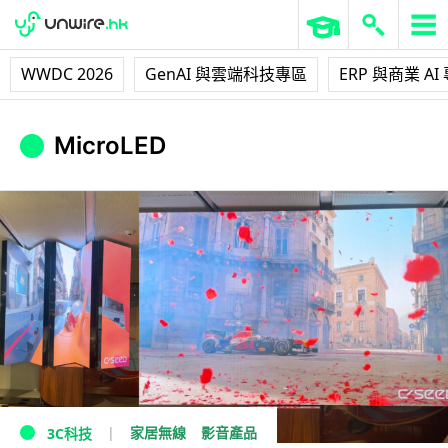
WWDC 2026
GenAI 與雲端科技專區
ERP 與商業 AI
MicroLED
家居無線
影音產品
3C科技