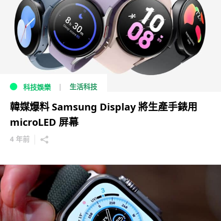
生活科技
科技娛樂
韓媒爆料 Samsung Display 將生產手錶用
microLED 屏幕
4 年前