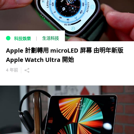
生活科技
科技娛樂
Apple 計劃轉用 microLED 屏幕 由明年新版
Apple Watch Ultra 開始
4 年前