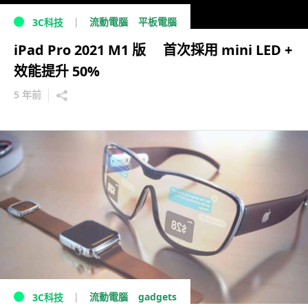
流動電腦
平板電腦
3C科技
iPad Pro 2021 M1 版 首次採用 mini LED +
效能提升 50%
5 年前
gadgets
流動電腦
3C科技