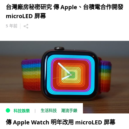
台灣廠房秘密研究 傳 Apple、台積電合作開發
microLED 屏幕
5 年前
生活科技
潮流手錶
科技娛樂
傳 Apple Watch 明年改用 microLED 屏幕