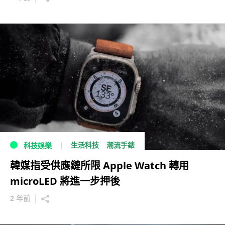
生活科技
潮流手錶
科技娛樂
韓媒指受供應鏈所限 Apple Watch 轉用
microLED 將進一步押後
2 年前