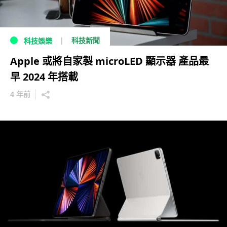
科技新聞
科技娛樂
Apple 或將自家製 microLED 顯示器 產品最
早 2024 年搭載
4 年前