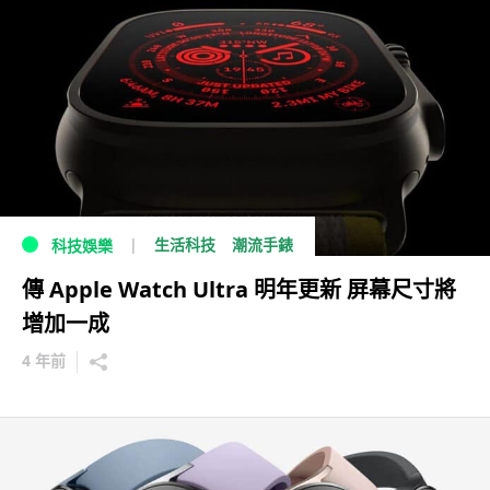
生活科技
潮流手錶
科技娛樂
傳 Apple Watch Ultra 明年更新 屏幕尺寸將
增加一成
4 年前