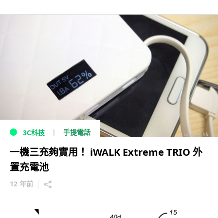
手提電話
3C科技
一機三充夠實用！ iWALK Extreme TRIO 外
置充電池
12 年前