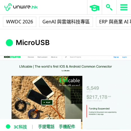
WWDC 2026
GenAI 與雲端科技專區
ERP 與商業 AI
MicroUSB
手提電話
手機配件
3C科技