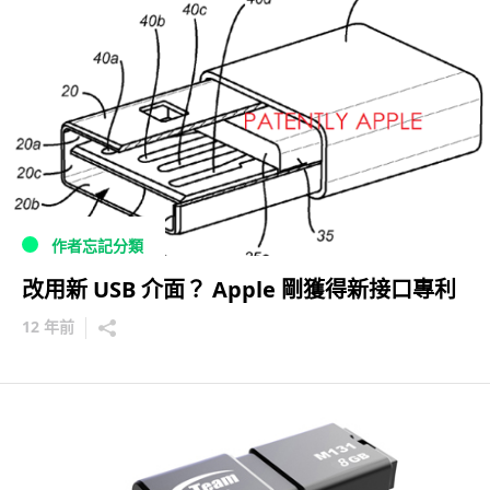
作者忘記分類
改用新 USB 介面？ Apple 剛獲得新接口專利
12 年前