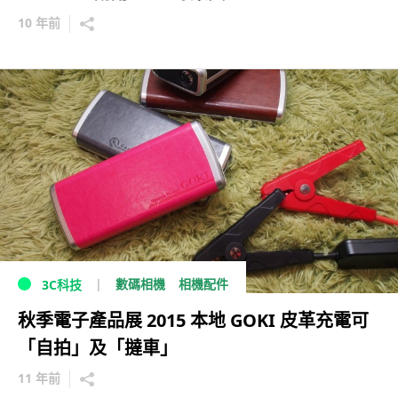
10 年前
數碼相機
相機配件
3C科技
秋季電子產品展 2015 本地 GOKI 皮革充電可
「自拍」及「撻車」
11 年前