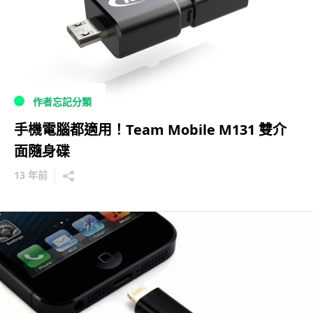
作者忘記分類
手機電腦都適用！Team Mobile M131 雙介
面隨身碟
13 年前