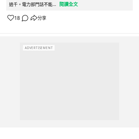
閱讀全文
過千。電力部門話不能...
18
分享
ADVERTISEMENT