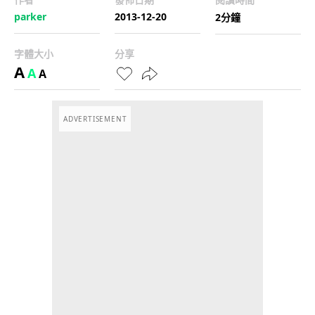
parker
2013-12-20
2分鐘
字體大小
分享
A
A
A
ADVERTISEMENT