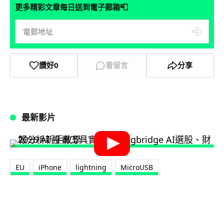
📮
更多精彩文章每日送到電子郵箱
讚好
0
看留言
分享
最新影片
EU
iPhone
lightning
MicroUSB