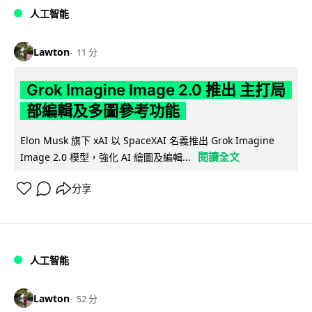
人工智能
Lawton
11 分
Grok Imagine Image 2.0 推出 主打局
部編輯及多圖參考功能
Elon Musk 旗下 xAI 以 SpaceXAI 名義推出 Grok Imagine
閱讀全文
Image 2.0 模型，強化 AI 繪圖及編輯...
分享
人工智能
Lawton
52 分