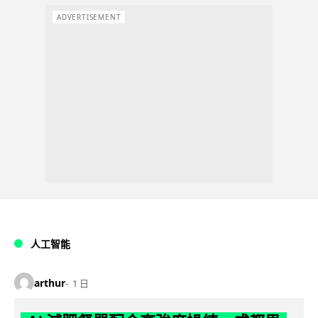
ADVERTISEMENT
人工智能
arthur
1 日