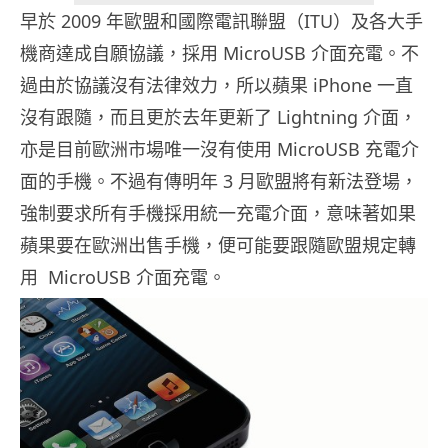
早於 2009 年歐盟和國際電訊聯盟（ITU）及
各大
手
機商達成自願協議，採用 MicroUSB 介面充電。不
過由於協議沒有法律效力，所以蘋果 iPhone 一直
沒有跟隨，而且更於去年更新了 Lightning 介面，
亦是目前歐洲市場唯一沒有使用 MicroUSB 充電介
面的手機。不過有傳明年 3 月歐盟將有新法登場，
強制要求所有手機採用統一充電介面，意味著如果
蘋果要在歐洲出售手機，便可能要跟隨歐盟規定轉
用 MicroUSB 介面充電。