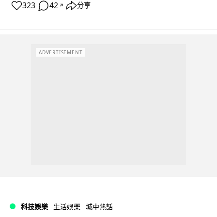
323
42
分享
↗
ADVERTISEMENT
科技娛樂
生活娛樂
城中熱話