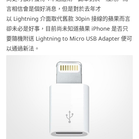
言相信會是個好消息，但是對於去年才
以
Lightning 介面取代舊款 30pin 接線的蘋果而言
卻未必是好事，目前尚未知道蘋果 iPhone 是否只
要隨機附送 Lightning to Micro USB Adapter 便可
以通過新法。