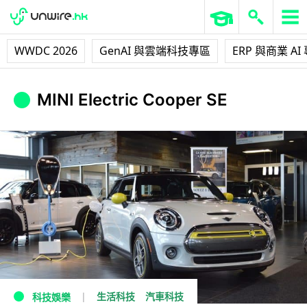
WWDC 2026
GenAI 與雲端科技專區
ERP 與商業 AI
MINI Electric Cooper SE
生活科技
汽車科技
科技娛樂