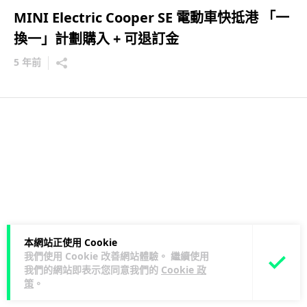
MINI Electric Cooper SE 電動車快抵港 「一
換一」計劃購入 + 可退訂金
5 年前
本網站正使用 Cookie
我們使用 Cookie 改善網站體驗。 繼續使用
我們的網站即表示您同意我們的
Cookie 政
策
。