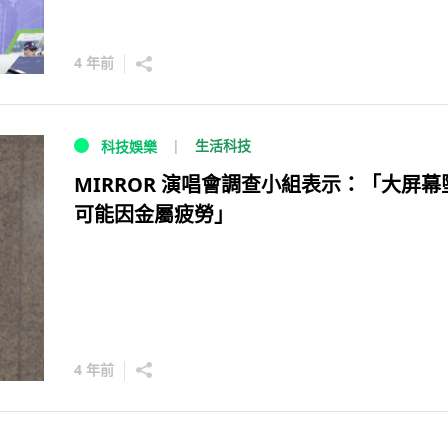
4 年前
生活科技
科技娛樂
MIRROR 演唱會調查小組表示：「大屏幕
可能因金屬疲勞」
4 年前