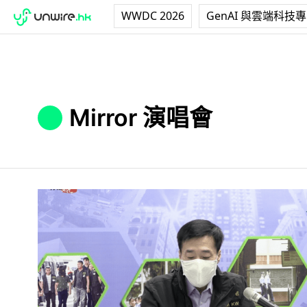
WWDC 2026
GenAI 與雲端科技
Mirror 演唱會