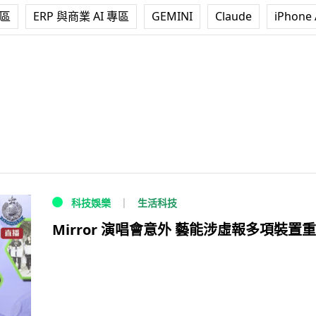
專區
ERP 與商業 AI 專區
GEMINI
Claude
iPhone 
生活科技
科技娛樂
Mirror 演唱會意外 藝能涉虛報多項裝置