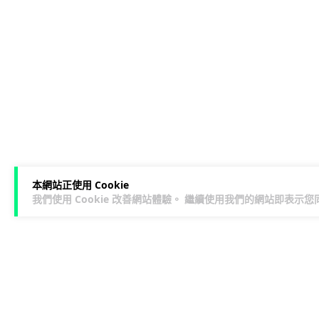
本網站正使用 Cookie
我們使用 Cookie 改善網站體驗。 繼續使用我們的網站即表示