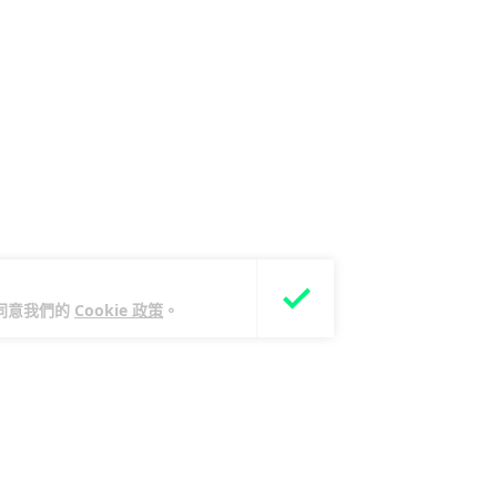
您同意我們的
Cookie 政策
。