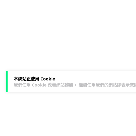
本網站正使用 Cookie
我們使用 Cookie 改善網站體驗。 繼續使用我們的網站即表示