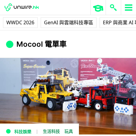
WWDC 2026
GenAI 與雲端科技專區
ERP 與商業 AI
Mocool 電單車
生活科技
玩具
科技娛樂