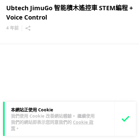
Ubtech JimuGo 智能積木遙控車 STEM編程 +
Voice Control
4 年前
本網站正使用 Cookie
我們使用 Cookie 改善網站體驗。 繼續使用
我們的網站即表示您同意我們的
Cookie 政
策
。