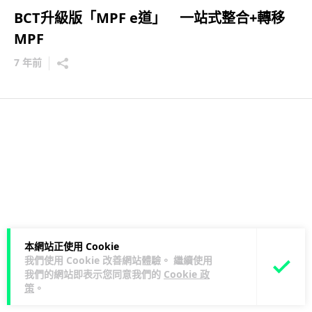
BCT升級版「MPF e道」 一站式整合+轉移
MPF
7 年前
本網站正使用 Cookie
我們使用 Cookie 改善網站體驗。 繼續使用
我們的網站即表示您同意我們的
Cookie 政
策
。