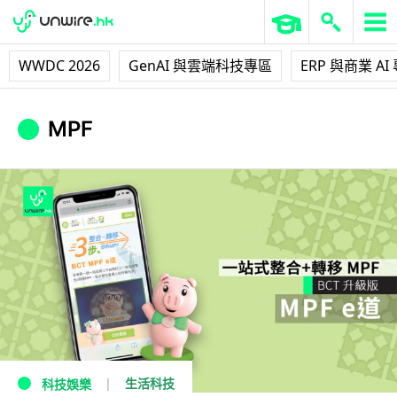
WWDC 2026
GenAI 與雲端科技專區
ERP 與商業 AI
MPF
生活科技
科技娛樂