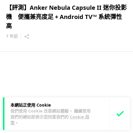
【評測】Anker Nebula Capsule II 迷你投影
機 便攜兼亮度足 + Android TV™ 系統彈性
高
7 年前
本網站正使用 Cookie
我們使用 Cookie 改善網站體驗。 繼續使用
我們的網站即表示您同意我們的
Cookie 政
策
。