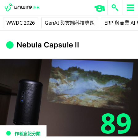
WWDC 2026
GenAI 與雲端科技專區
ERP 與商業 AI
Nebula Capsule II
89
作者忘記分類