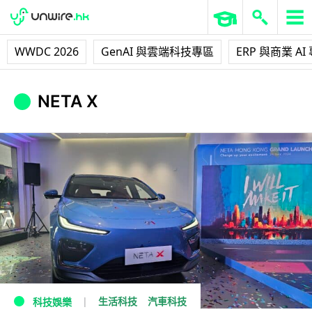
WWDC 2026
GenAI 與雲端科技專區
ERP 與商業 AI
NETA X
生活科技
汽車科技
科技娛樂