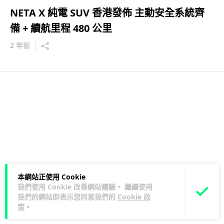
NETA X 純電 SUV 香港發佈 主動安全系統齊
備 + 續航里程 480 公里
2 年前
本網站正使用 Cookie
我們使用 Cookie 改善網站體驗。 繼續使用
我們的網站即表示您同意我們的
Cookie 政
策
。