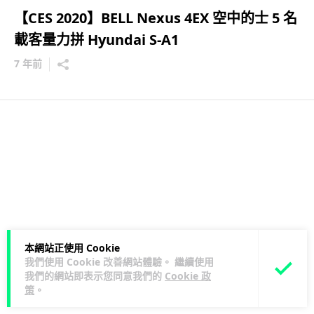
【CES 2020】BELL Nexus 4EX 空中的士 5 名
載客量力拼 Hyundai S-A1
7 年前
本網站正使用 Cookie
我們使用 Cookie 改善網站體驗。 繼續使用
我們的網站即表示您同意我們的
Cookie 政
策
。