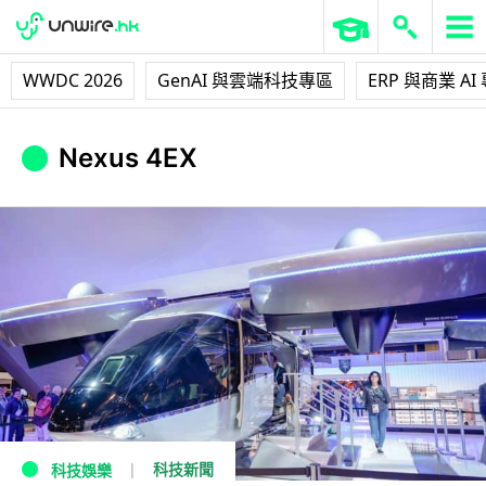
WWDC 2026
GenAI 與雲端科技專區
ERP 與商業 AI
Nexus 4EX
科技新聞
科技娛樂