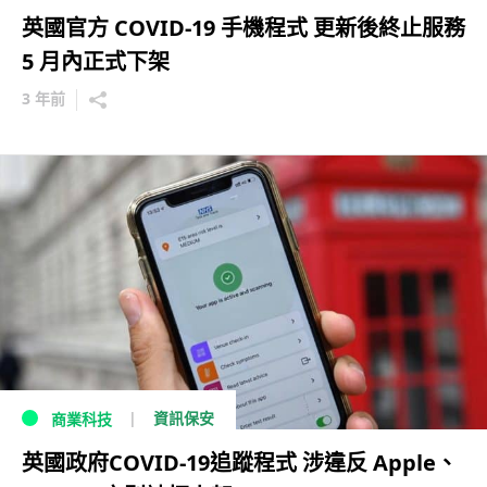
英國官方 COVID-19 手機程式 更新後終止服務
5 月內正式下架
3 年前
資訊保安
商業科技
英國政府COVID-19追蹤程式 涉違反 Apple、