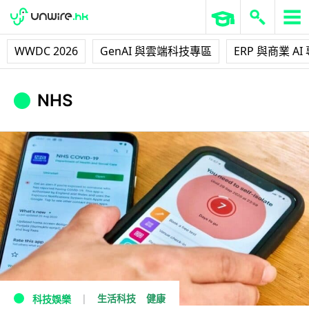
WWDC 2026
GenAI 與雲端科技專區
ERP 與商業 AI
NHS
生活科技
健康
科技娛樂