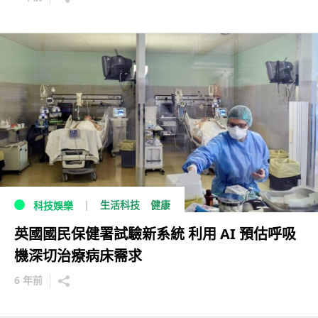
生活科技
健康
科技娛樂
英國國民保健署試驗新系統 利用 AI 預估呼吸
機深切治療病床需求
6 年前