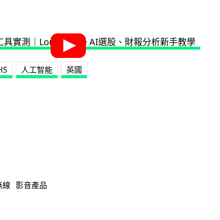
HS
人工智能
英國
無線
影音產品