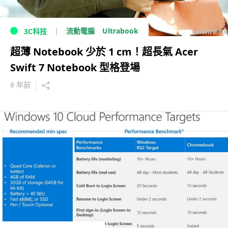
Ultrabook
流動電腦
3C科技
超薄 Notebook 少於 1 cm！超長氣 Acer
Swift 7 Notebook 型格登場
9 年前