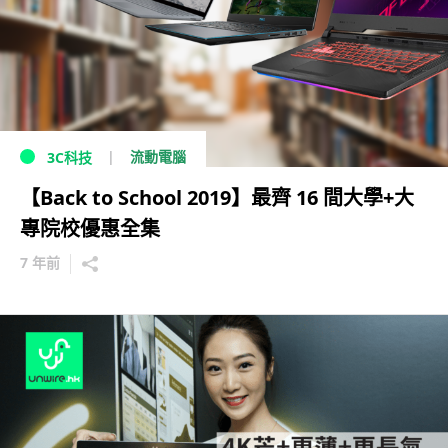
流動電腦
3C科技
【Back to School 2019】最齊 16 間大學+大
專院校優惠全集
7 年前