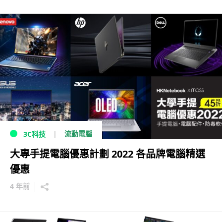
流動電腦
3C科技
大專手提電腦優惠計劃 2022 各品牌電腦精選
優惠
4 年前