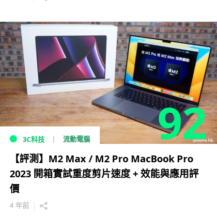
92
流動電腦
3C科技
【評測】M2 Max / M2 Pro MacBook Pro
2023 開箱實試重度剪片速度 + 效能與應用評
價
4 年前