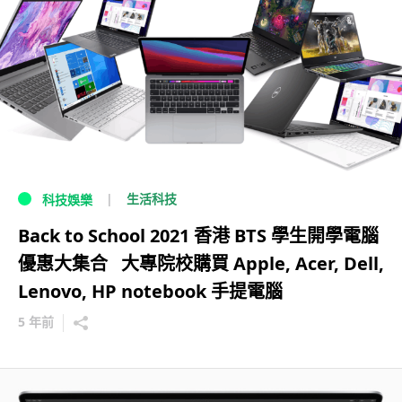
生活科技
科技娛樂
Back to School 2021 香港 BTS 學生開學電腦
優惠大集合 大專院校購買 Apple, Acer, Dell,
Lenovo, HP notebook 手提電腦
5 年前