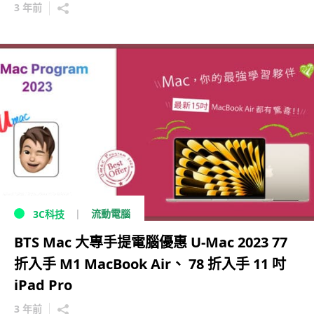
3 年前
流動電腦
3C科技
BTS Mac 大專手提電腦優惠 U-Mac 2023 77
折入手 M1 MacBook Air、 78 折入手 11 吋
iPad Pro
3 年前