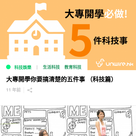
生活科技
教育科技
科技娛樂
大專開學你要搞清楚的五件事 （科技篇）
11 年前