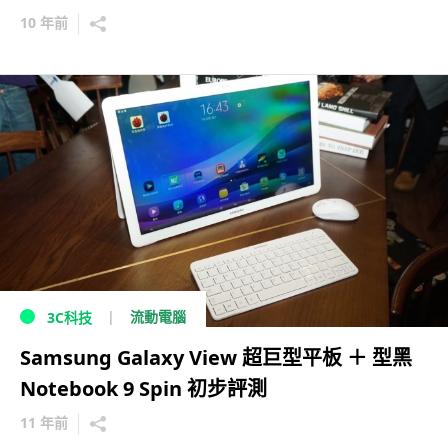
10 年前
流動電腦
3C科技
Samsung Galaxy View 超巨型平板 ＋ 型黑
Notebook 9 Spin 初步評測
11 年前