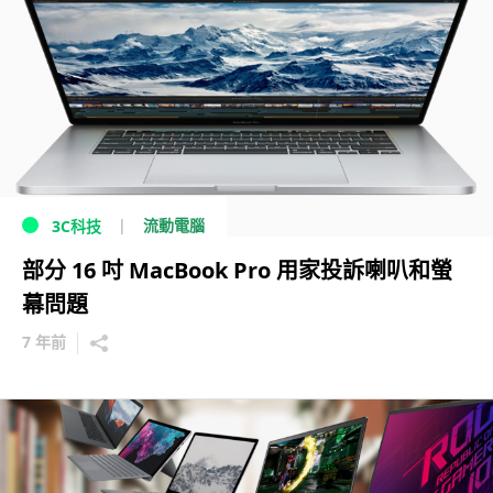
流動電腦
3C科技
部分 16 吋 MacBook Pro 用家投訴喇叭和螢
幕問題
7 年前