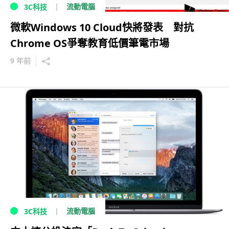
流動電腦
3C科技
微軟Windows 10 Cloud快將發表 對抗
Chrome OS爭奪教育低價筆電市場
9 年前
流動電腦
3C科技