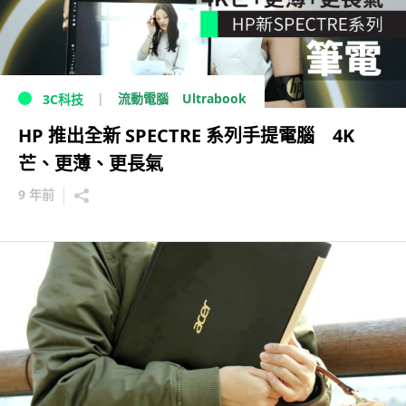
Ultrabook
流動電腦
3C科技
HP 推出全新 SPECTRE 系列手提電腦 4K
芒、更薄、更長氣
9 年前