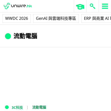
WWDC 2026
GenAI 與雲端科技專區
ERP 與商業 AI
流動電腦
流動電腦
3C科技