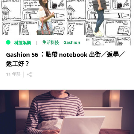
Gashion
生活科技
科技娛樂
Gashion 56 ：點帶 notebook 出街／返學／
返工好？
11 年前