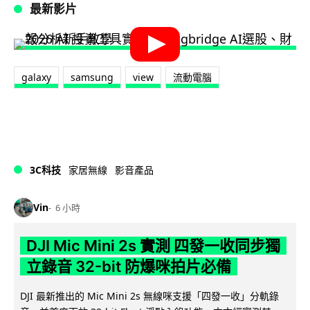
最新影片
galaxy
samsung
view
流動電腦
3C科技
家居無線
影音產品
Vin
6 小時
DJI Mic Mini 2s 實測 四發一收同步獨
立錄音 32-bit 防爆咪拍片必備
DJI 最新推出的 Mic Mini 2s 無線咪支援「四發一收」分軌錄