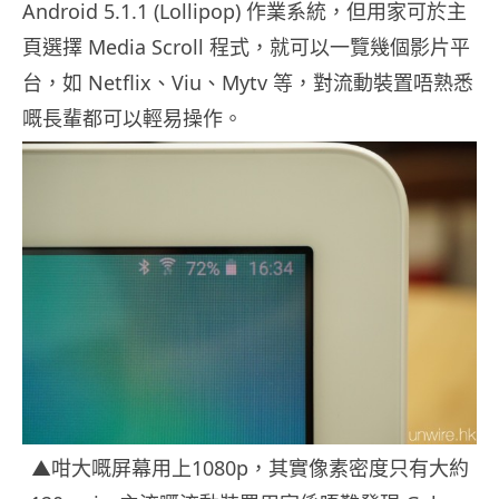
Android 5.1.1 (Lollipop) 作業系統，但用家可於主
頁選擇 Media Scroll 程式，就可以一覽幾個影片平
台，如 Netflix、Viu、Mytv 等，對流動裝置唔熟悉
嘅長輩都可以輕易操作。
▲咁大嘅屏幕用上1080p，其實像素密度只有大約