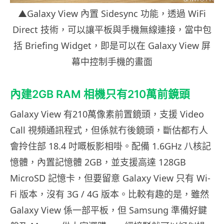
▲Galaxy View 內置 Sidesync 功能，透過 WiFi
Direct 技術，可以讓平板與手機無線連接，當中包
括 Briefing Widget，即是可以在 Galaxy View 屏
幕中控制手機的畫面
內建2GB RAM 相機只有210萬前鏡頭
Galaxy View 有210萬像素前置鏡頭，支援 Video
Call 視頻通訊程式，但係就冇後鏡頭，斷估都冇人
會拎住部 18.4 吋嘅板影相啩。配備 1.6GHz 八核記
憶體，內置記憶體 2GB，並支援高達 128GB
MicroSD 記憶卡，但要留意 Galaxy View 只有 Wi-
Fi 版本，沒有 3G / 4G 版本。比較有趣的是，雖然
Galaxy View 係一部平板，但 Samsung 準備好鍵