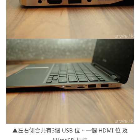
▲左右側合共有3個 USB 位、一個 HDMI 位 及