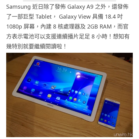
Samsung 近日除了發佈 Galaxy A9 之外，還發佈
了一部巨型 Tablet， Galaxy View 具備 18.4 吋
1080p 屏幕，內建 8 核處理器及 2GB RAM，而官
方表示電池可以支援連續播片足足 8 小時！想知有
幾特別就要繼續閱讀啦！