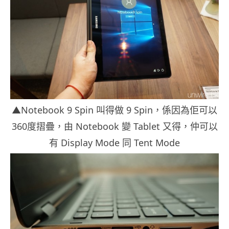
▲Notebook 9 Spin 叫得做 9 Spin，係因為佢可以
360度摺疊，由 Notebook 變 Tablet 又得，仲可以
有 Display Mode 同 Tent Mode