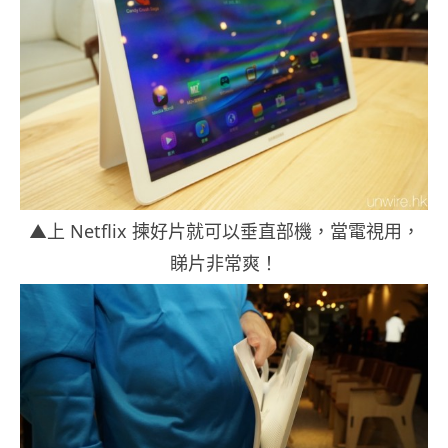
▲上 Netflix 揀好片就可以垂直部機，當電視用，
睇片非常爽！