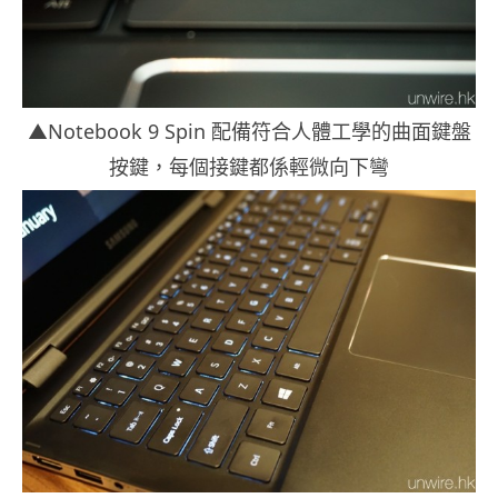
▲Notebook 9 Spin 配備符合人體工學的曲面鍵盤
按鍵，每個接鍵都係輕微向下彎