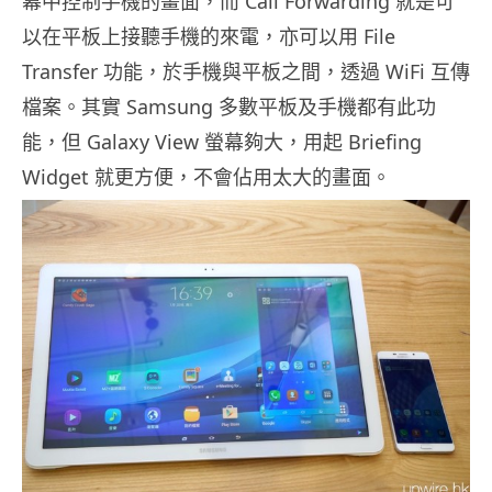
幕中控制手機的畫面，而 Call Forwarding 就是可
以在平板上接聽手機的來電，亦可以用 File
Transfer 功能，於手機與平板之間，透過 WiFi 互傳
檔案。其實 Samsung 多數平板及手機都有此功
能，但 Galaxy View 螢幕夠大，用起 Briefing
Widget 就更方便，不會佔用太大的畫面。