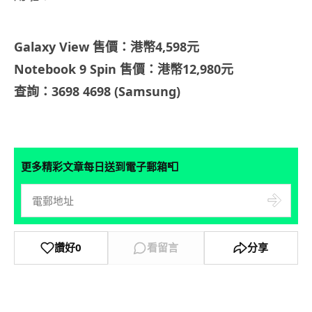
Galaxy View 售價：港幣4,598元
Notebook 9 Spin 售價：港幣12,980元
查詢：3698 4698 (Samsung)
📮
更多精彩文章每日送到電子郵箱
讚好
0
看留言
分享