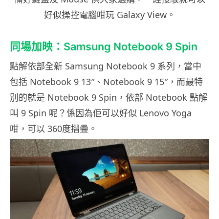
好似操控電腦咁玩 Galaxy View。
同場加映：Samsung Notebook 9 Spin
點解依部全新 Samsung Notebook 9 系列，當中
包括 Notebook 9 13″、Notebook 9 15″，而最特
別的就是 Notebook 9 Spin，依部 Notebook 點解
叫 9 Spin 呢？係因為佢可以好似 Lenovo Yoga
咁，可以 360度摺疊。