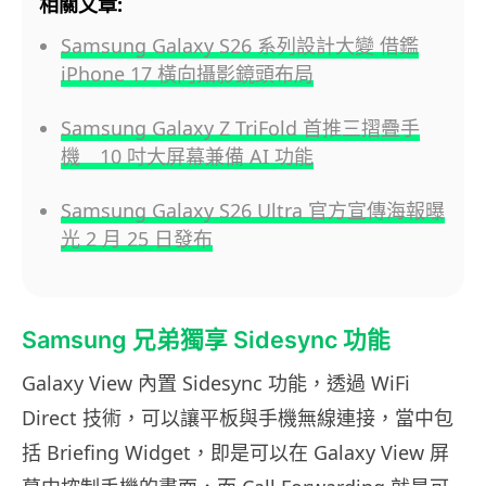
相關文章:
Samsung Galaxy S26 系列設計大變 借鑑
iPhone 17 橫向攝影鏡頭布局
Samsung Galaxy Z TriFold 首推三摺疊手
機 10 吋大屏幕兼備 AI 功能
Samsung Galaxy S26 Ultra 官方宣傳海報曝
光 2 月 25 日發布
Samsung 兄弟獨享 Sidesync 功能
Galaxy View 內置 Sidesync 功能，透過 WiFi
Direct 技術，可以讓平板與手機無線連接，當中包
括 Briefing Widget，即是可以在 Galaxy View 屏