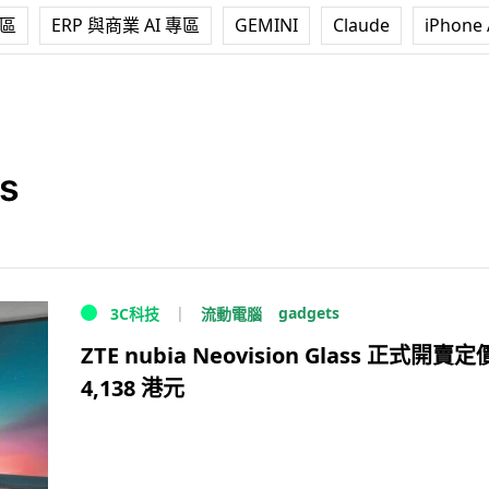
專區
ERP 與商業 AI 專區
GEMINI
Claude
iPhone 
ss
gadgets
流動電腦
3C科技
ZTE nubia Neovision Glass 正式開賣
4,138 港元