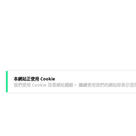
本網站正使用 Cookie
我們使用 Cookie 改善網站體驗。 繼續使用我們的網站即表示