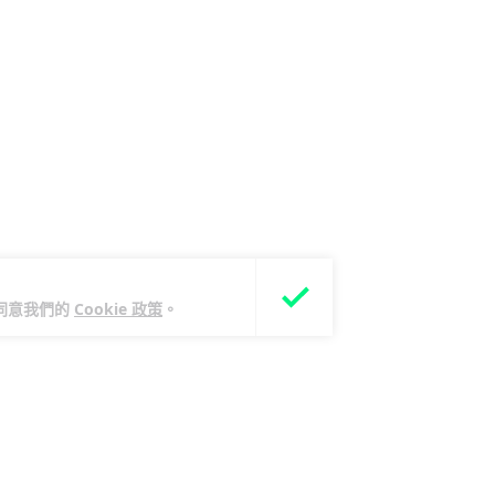
您同意我們的
Cookie 政策
。