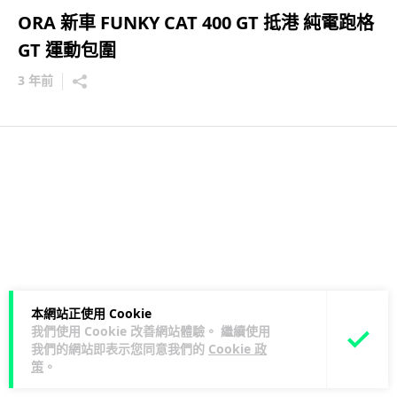
ORA 新車 FUNKY CAT 400 GT 抵港 純電跑格
GT 運動包圍
3 年前
本網站正使用 Cookie
我們使用 Cookie 改善網站體驗。 繼續使用
我們的網站即表示您同意我們的
Cookie 政
策
。