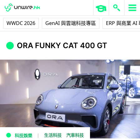
WWDC 2026
GenAI 與雲端科技專區
ERP 與商業 AI
ORA FUNKY CAT 400 GT
生活科技
汽車科技
科技娛樂